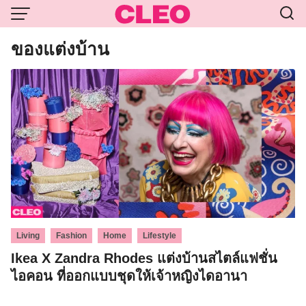
Skip
to
content
ของแต่งบ้าน
,
,
,
Living
Fashion
Home
Lifestyle
Ikea X Zandra Rhodes แต่งบ้านสไตล์แฟชั่น
ไอคอน ที่ออกแบบชุดให้เจ้าหญิงไดอานา