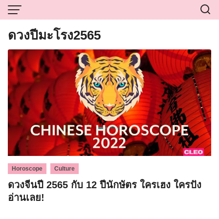
Skip
to
content
ดวงปีมะโรง2565
,
Horoscope
Culture
ดวงจีนปี 2565 กับ 12 ปีนักษัตร ใครเฮง ใครปัง
อ่านเลย!