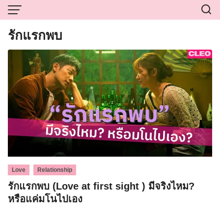
Skip
to
content
รักแรกพบ
,
Love
Relationship
รักแรกพบ (Love at first sight ) มีจริงไหม?
หรือแค่มโนไปเอง