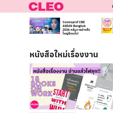
Skip
to
content
Cosmoprof CBE
ASEAN Bangkok
2026 กลับมาอย่างยิ่ง
ใหญ่อีกครั้ง!
หนังสือใหม่เรื่องงาน