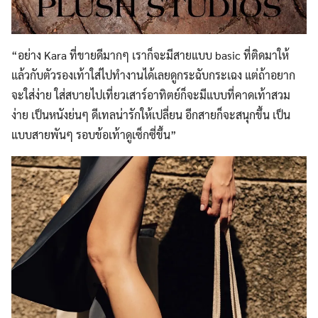
“อย่าง Kara ที่ขายดีมากๆ เราก็จะมีสายแบบ basic ที่ติดมาให้
แล้วกับตัวรองเท้าใส่ไปทำงานได้เลยดูกระฉับกระเฉง แต่ถ้าอยาก
จะใส่ง่าย ใส่สบายไปเที่ยวเสาร์อาทิตย์ก็จะมีแบบที่คาดเท้าสวม
ง่าย เป็นหนังย่นๆ ดีเทลน่ารักให้เปลี่ยน อีกสายก็จะสนุกขึ้น เป็น
แบบสายพันๆ รอบข้อเท้าดูเซ็กซี่ขึ้น”