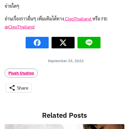
จ่ายใดๆ
อ่านเรื่องราวอื่นๆ เพิ่มเติมได้ทาง
CleoThailand
หรือ FB:
@CleoThailand
September 25, 2021
Plush Studios
Share
Related Posts