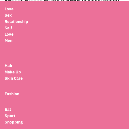
“Great Career Shift” ปี 2025 เกิดภาวะเปลี่ยน
สายงานครั้งใหญ่ แล้วคุณล่ะ?
Love
Sex
Relationship
Self
Love
Men
Hair
Make Up
Skin Care
Fashion
,
,
Lifestyle
Career
Women's Stories
เกือบ 10 อาชีพที่เธอผ่านมา ข้าวแกงวันละ 25
Eat
เมนูเธอก็ทำ ผู้หญิงที่สู้ยิบตา!
Sport
Shopping