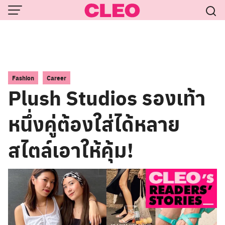
Skip
to
content
,
Fashion
Career
Plush Studios รองเท้า
หนึ่งคู่ต้องใส่ได้หลาย
สไตล์เอาให้คุ้ม!