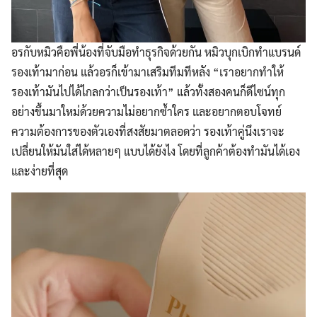
อรกับหมิวคือพี่น้องที่จับมือทำธุรกิจด้วยกัน หมิวบุกเบิกทำแบรนด์
รองเท้ามาก่อน แล้วอรก็เข้ามาเสริมทีมทีหลัง “เราอยากทำให้
รองเท้ามันไปได้ไกลกว่าเป็นรองเท้า” แล้วทั้งสองคนก็ดีไซน์ทุก
อย่างขึ้นมาใหม่ด้วยความไม่อยากซ้ำใคร และอยากตอบโจทย์
ความต้องการของตัวเองที่สงสัยมาตลอดว่า รองเท้าคู่นึงเราจะ
เปลี่ยนให้มันใส่ได้หลายๆ แบบได้ยังไง โดยที่ลูกค้าต้องทำมันได้เอง
และง่ายที่สุด