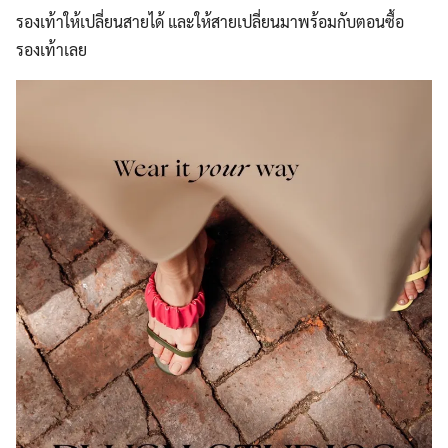
รองเท้าให้เปลี่ยนสายได้ และให้สายเปลี่ยนมาพร้อมกับตอนซื้อ
รองเท้าเลย