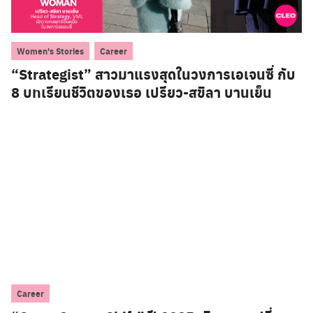
,
Women's Stories
Career
“Strategist” สาวมาแรงสุดในวงการเอเจนซี่ กับ
8 บทเรียนชีวิตของเธอ เปรียว-สขิลา บานเย็น
Career