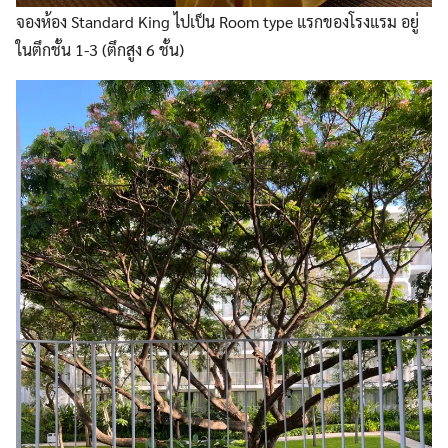
จองห้อง Standard King ไปเป็น Room type แรกของโรงแรม อยู่
ในตึกชั้น 1-3 (ตึกสูง 6 ชั้น)