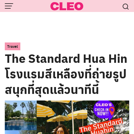
Skip
to
content
Travel
The Standard Hua Hin
โรงแรมสีเหลืองที่ถ่ายรูป
สนุกที่สุดแล้วนาทีนี้