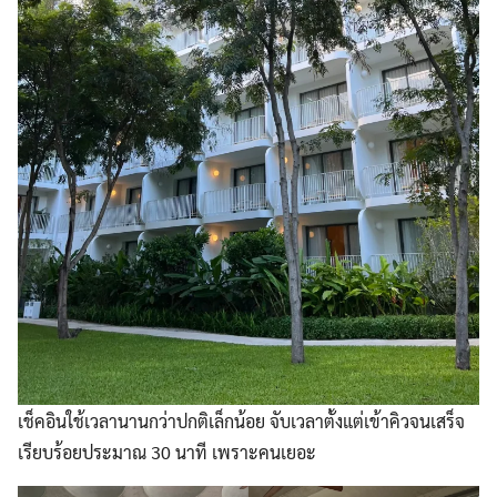
เช็คอินใช้เวลานานกว่าปกติเล็กน้อย จับเวลาตั้งแต่เข้าคิวจนเสร็จ
เรียบร้อยประมาณ 30 นาที เพราะคนเยอะ