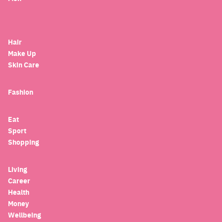
Hair
Make Up
Skin Care
Fashion
Eat
Sport
Shopping
Living
Career
Health
Money
Wellbeing