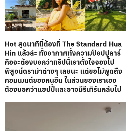
Hot สุดนาทีนี้ต้องที่ The Standard Hua
Hin แล้วล่ะ ทั้งอากาศทั้งความป๊อปปูลาร์
คือจะต้องบอกว่าทริปนี้เราตั้งใจจองไป
พิสูจน์ดราม่าต่างๆ เลยนะ แต่ขอไม่พูดถึง
คอมเมนต์ของคนอื่น ในส่วนของเราเอง
ต้องบอกว่าแฮปปี้และอาจมีรีเทิร์นกลับไป