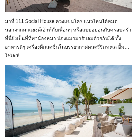
มาที่ 111 Social House ควงแขนใคร แนวไหนได้หมด
นอกจากมาแฮงค์เอ้าท์กับเพื่อนๆ หรือแบบอบอุ่นกับครอบครัว
ที่นี่ยังเป็นที่ที่พาน้องหมา น้องแมวมารับลมด้วยกันได้ ทั้ง
อาหารดีๆ เครื่องดื่มสดชื่นในบรรยากาศดนตรีริมทะเล อื้ม…
ใช่เลย!