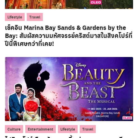
,
Lifestyle
Travel
เช็คอิน Marina Bay Sands & Gardens by the
Bay: สัมผัสความมหัศจรรย์คริสต์มาสในสิงคโปร์ที่
ปีนี้พิเศษกว่าที่เคย!
,
,
,
Culture
Entertainment
Lifestyle
Travel