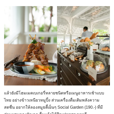
แล้วยังมีโฮมเมดเบเกอรี่หลายชนิดหรือเมนูอาหารเช้าแบบ
ไทย อย่างข้าวเหนียวหมูปิ้ง ส่วนเครื่องดื่มเติมพลังความ
สดชื่น อยากให้ลองสมูธตี้เย็นๆ Social Garden (190.-) ที่มี