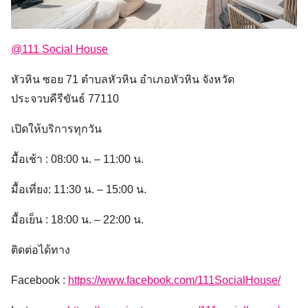
@111 Social House
หัวหิน ซอย 71 ตำบลหัวหิน อำเภอหัวหิน จังหวัด
ประจวบคีรีขันธ์ 77110
เปิดให้บริการทุกวัน
มื้อเช้า : 08:00 น. – 11:00 น.
มื้อเที่ยง: 11:30 น. – 15:00 น.
มื้อเย็น : 18:00 น. – 22:00 น.
ติดต่อได้ทาง
Facebook :
https://www.facebook.com/111SocialHouse/