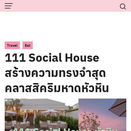
Skip
to
content
,
Travel
Eat
111 Social House
สร้างความทรงจำสุด
คลาสสิคริมหาดหัวหิน