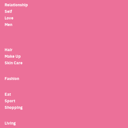
Relationship
Self
Love
Men
Hair
Make Up
Skin Care
Fashion
Eat
Sport
Shopping
Living