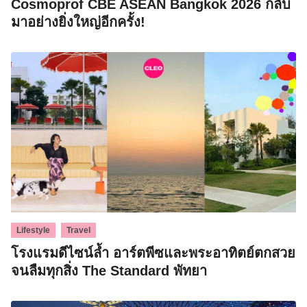
Cosmoprof CBE ASEAN Bangkok 2026 กลับ
มาอย่างยิ่งใหญ่อีกครั้ง!
,
Lifestyle
Travel
โรงแรมดีไซน์ล้ำ อาร์ตพีซและพระอาทิตย์ตกสวย
จนลืมทุกสิ่ง The Standard พัทยา