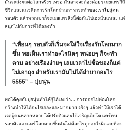
มันจะส่งผลต่อโลกจริงๆ เหรอ มันอาจจะต้องค่อยๆ เผยแพร่วิถี
ชีวิตและแนวคิดการรักโลกผ่านการกระทำของเราไปสู่คน
รอบตัว แล้วพวกเขาก็จะเผยแพร่สิ่งนี้ต่อกันไปเองนั่นแหละ แค่
สนุกไปกับการที่ได้ลองทำ
“เพื่อนๆ รอบตัวก็เริ่มจะใส่ใจเรื่องรักโลกมาก
ขึ้น พอเห็นเราทำอะไรนิดๆ หน่อยๆ ก็จะทำ
ตาม อย่างเรื่องง่ายๆ เลยเวลาไปซื้อของก็แค่
ไม่เอาถุง สำหรับเรามันไม่ได้ลำบากอะไร
5555” – ปุยนุ่น
พอได้คุยกับปุยนุ่นทำให้รู้ได้เลยว่า….การออกไปท่องโลก
กว้างทำให้ได้อะไรเยอะแยะมากมาย จริงๆ แล้วทำให้เราได้
เจอผู้คนหลากหลาย ได้ปรับตัวและได้เจริญเติบโต แคร์คน
รอบตัวและแคร์โลกมากขึ้นมันไม่มีอะไรถูกอะไรผิดเลยที่จะ