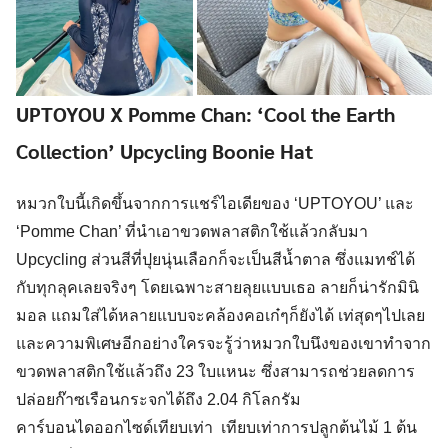
UPTOYOU X Pomme Chan: ‘Cool the Earth
Collection’ Upcycling Boonie Hat
หมวกใบนี้เกิดขึ้นจากการแชร์ไอเดียของ ‘UPTOYOU’ และ
‘Pomme Chan’ ที่นำเอาขวดพลาสติกใช้แล้วกลับมา
Upcycling ส่วนสีที่ปุยนุ่นเลือกก็จะเป็นสีน้ำตาล ซึ่งแมทช์ได้
กับทุกลุคเลยจริงๆ โดยเฉพาะสายลุยแบบเธอ ลายก็น่ารักมินิ
มอล แถมใส่ได้หลายแบบจะคล้องคอเก๋ๆก็ยังได้ เท่สุดๆไปเลย
และความพิเศษอีกอย่างใครจะรู้ว่าหมวกใบนึงของเขาทำจาก
ขวดพลาสติกใช้แล้วถึง 23 ใบแหนะ ซึ่งสามารถช่วยลดการ
ปล่อยก๊าซเรือนกระจกได้ถึง 2.04 กิโลกรัม
คาร์บอนไดออกไซด์เทียบเท่า เทียบเท่าการปลูกต้นไม้ 1 ต้น