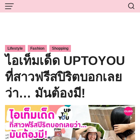
Skip
to
content
,
,
Lifestyle
Fashion
Shopping
ไอเท็มเด็ด UPTOYOU
ที่สาวฟรีสปิริตบอกเลย
ว่า… มันต้องมี!