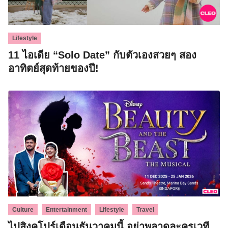
Lifestyle
11 ไอเดีย “Solo Date” กับตัวเองสวยๆ สอง
อาทิตย์สุดท้ายของปี!
,
,
,
Culture
Entertainment
Lifestyle
Travel
ไปสิงคโปร์เดือนธันวาคมนี้ อย่าพลาดละครเวที