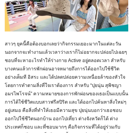
สาวๆ ยุคนี้คือต้องบอกเลยว่ากิจกรรมเยอะมากในแต่ละวัน
นอกจากจะทำงานแล้วเวลาว่างเราก็ไม่อยากจะปล่อยไปเฉยๆ
ชอบที่จะหาอะไรทำให้ร่างกาย Active อยู่ตลอดเวลา สำหรับ
บางคนแล้วการพักผ่อนอาจหมายถึงการได้ออกไปใช้ชีวิต
อย่างเต็มที อิสระ และได้ปลดปล่อยความเหนื่อยล้าของหัวใจ
โดยการทำตามสิ่งที่ใจเราต้องการ สำหรับ “ปุยนุ่น สุพิชญา
อมรไพโรจน์” ความหมายของการพักผ่อนของเธอเป็นแบบนั้น
การได้ใช้ชีวิตแบบสาวฟรีสปิริต และได้ออกไปค้นหาสิ่งใหม่ๆ
อยู่เสมอ คือสิ่งที่ทำให้เธอมีความสุข ปุยนุ่นบอกว่าเธอชอบ
ออกไปใช้ชีวิตนอกบ้าน ออกไปเที่ยว ต่างจังหวัดก็ได้ ต่าง
ประเทศก็ชอบ และที่ชอบมากๆ คือกิจกรรมที่ได้อยู่ร่วมกับ