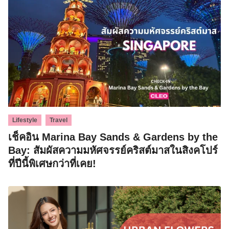
,
Lifestyle
Travel
เช็คอิน Marina Bay Sands & Gardens by the
Bay: สัมผัสความมหัศจรรย์คริสต์มาสในสิงคโปร์
ที่ปีนี้พิเศษกว่าที่เคย!