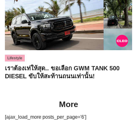
Lifestyle
เราต้องเท่ให้สุด.. ขอเลือก GWM TANK 500
DIESEL ขับให้สะท้านถนนเท่านั้น!
More
[ajax_load_more posts_per_page='6']