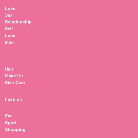
Love
Sex
Relationship
Self
Love
Men
Hair
Make Up
Skin Care
Fashion
Eat
Sport
Shopping