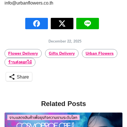
info@urbanflowers.co.th
December 22, 2025
Flower Delivery
Gifts Delivery
Urban Flowers
ร้านส่งดอกไม้
Share
Related Posts