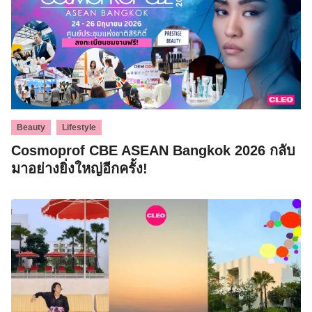
,
Beauty
Lifestyle
Cosmoprof CBE ASEAN Bangkok 2026 กลับ
มาอย่างยิ่งใหญ่อีกครั้ง!