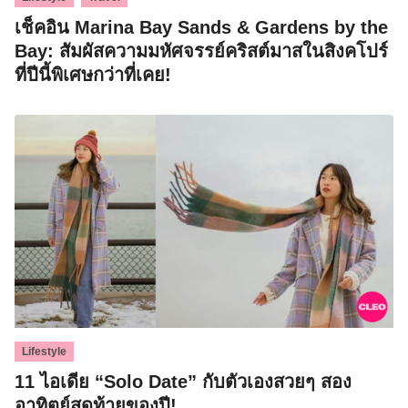
เช็คอิน Marina Bay Sands & Gardens by the
Bay: สัมผัสความมหัศจรรย์คริสต์มาสในสิงคโปร์
ที่ปีนี้พิเศษกว่าที่เคย!
Lifestyle
11 ไอเดีย “Solo Date” กับตัวเองสวยๆ สอง
อาทิตย์สุดท้ายของปี!