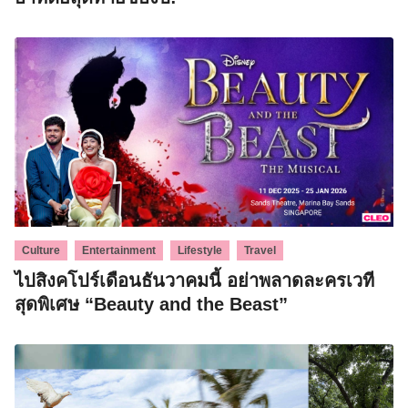
,
,
,
Culture
Entertainment
Lifestyle
Travel
ไปสิงคโปร์เดือนธันวาคมนี้ อย่าพลาดละครเวที
สุดพิเศษ “Beauty and the Beast”