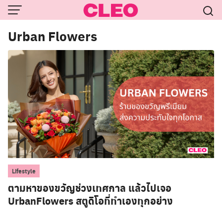
Skip
to
Urban Flowers
content
Lifestyle
ตามหาของขวัญช่วงเทศกาล แล้วไปเจอ
UrbanFlowers สตูดิโอที่ทำเองทุกอย่าง