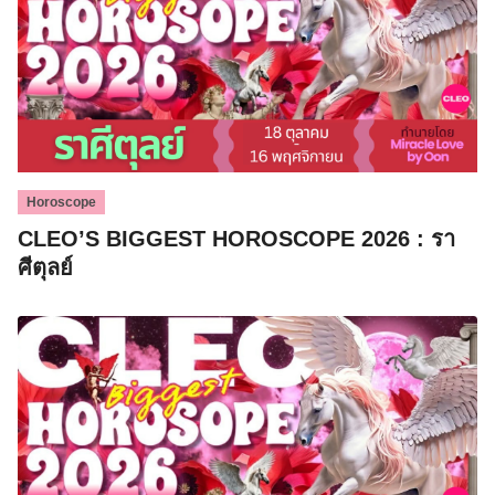
Horoscope
CLEO’S BIGGEST HOROSCOPE 2026 : รา
ศีตุลย์