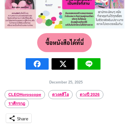
ซื้อหนังสือได้ที่นี่
December 25, 2025
Search
for:
CLEOHoroscope
ดวงคลีโอ
ดวงปี 2026
ราศีกรกฎ
Share