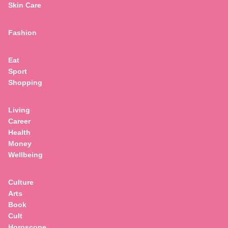
Skin Care
Fashion
Eat
Sport
Shopping
Living
Career
Health
Money
Wellbeing
Culture
Arts
Book
Cult
Horoscope