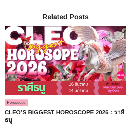
Related Posts
Horoscope
CLEO’S BIGGEST HOROSCOPE 2026 : ราศี
ธนู