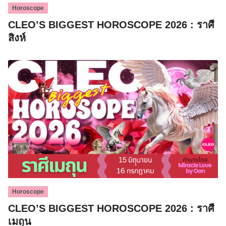
Horoscope
CLEO’S BIGGEST HOROSCOPE 2026 : ราศี
สิงห์
Horoscope
CLEO’S BIGGEST HOROSCOPE 2026 : ราศี
เมถุน