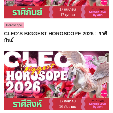
Horoscope
CLEO’S BIGGEST HOROSCOPE 2026 : ราศี
กันย์