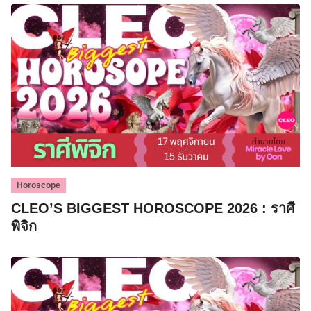
Horoscope
CLEO’S BIGGEST HOROSCOPE 2026 : ราศี
พิจิก