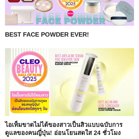
BEST FACE POWDER EVER!
ไอเท็มขาดไม่ได้ของสาวเป็นสิวแบบฉบับการ
ดูแลของคนญี่ปุ่น! อ่อนโยนสดใส 24 ชั่วโมง