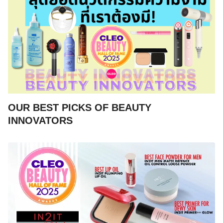
OUR BEST PICKS OF BEAUTY
INNOVATORS