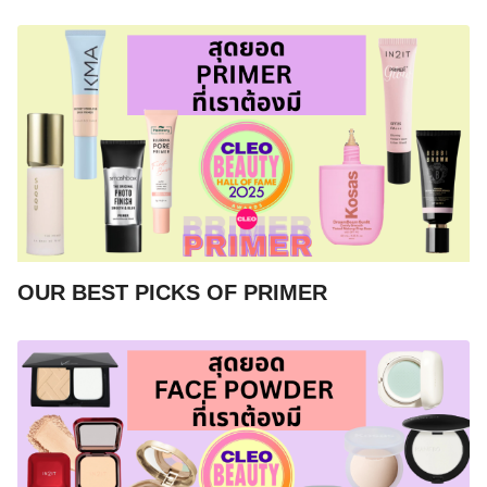
OUR BEST PICKS OF PRIMER