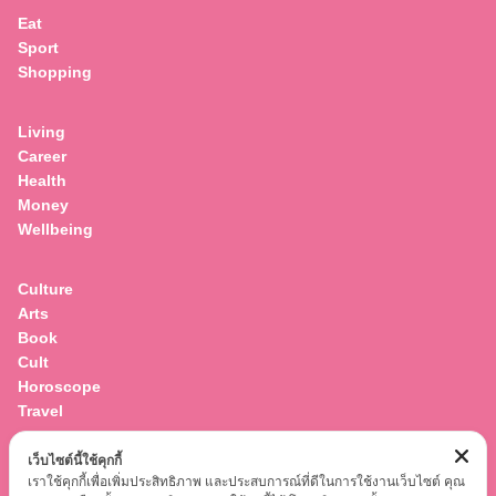
Eat
Sport
Shopping
Living
Career
Health
Money
Wellbeing
Culture
Arts
Book
Cult
Horoscope
Travel
เว็บไซต์นี้ใช้คุกกี้
Entertainment
เราใช้คุกกี้เพื่อเพิ่มประสิทธิภาพ และประสบการณ์ที่ดีในการใช้งานเว็บไซต์ คุณ
Celebrity