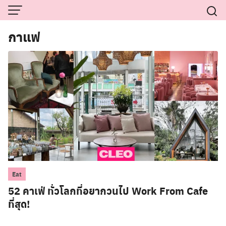
Skip
to
content
กาแฟ
Eat
52 คาเฟ่ ทั่วโลกที่อยากวนไป Work From Cafe
ที่สุด!