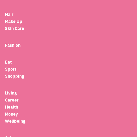
Hair
Make Up
Skin Care
Fashion
Eat
Sport
Shopping
Living
Career
Health
Money
Wellbeing