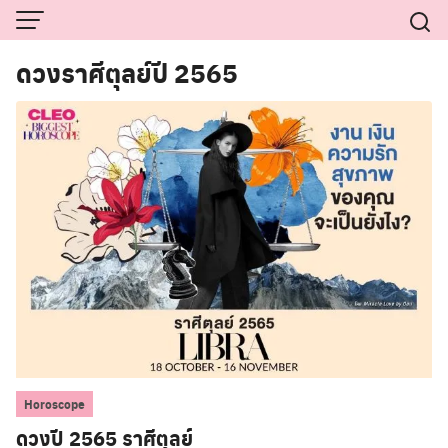
Skip
to
ดวงราศีตุลย์ปี 2565
content
Horoscope
ดวงปี 2565 ราศีตุลย์