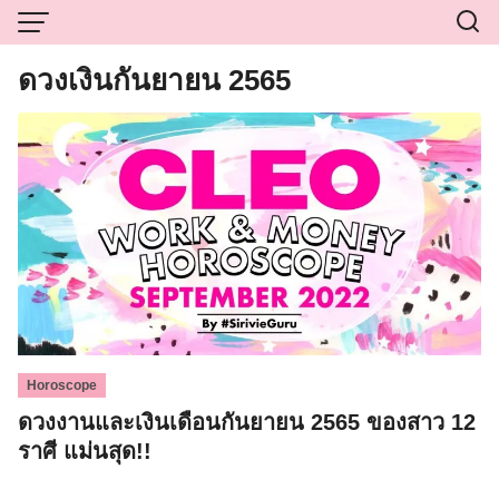
Skip
to
content
ดวงเงินกันยายน 2565
Horoscope
ดวงงานและเงินเดือนกันยายน 2565 ของสาว 12
ราศี แม่นสุด!!