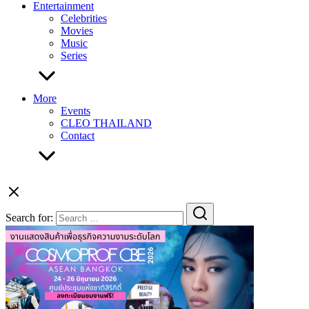
Entertainment
Celebrities
Movies
Music
Series
More
Events
CLEO THAILAND
Contact
Search for: