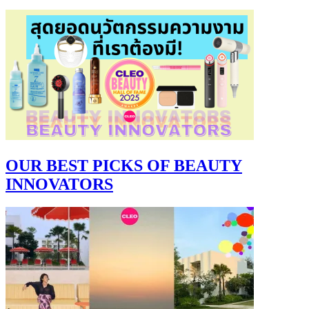
OUR BEST PICKS OF BEAUTY
INNOVATORS