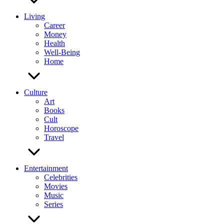
Living
Career
Money
Health
Well-Being
Home
Culture
Art
Books
Cult
Horoscope
Travel
Entertainment
Celebrities
Movies
Music
Series