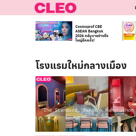
Skip
to
content
Cosmoprof CBE
ASEAN Bangkok
2026 กลับมาอย่างยิ่ง
ใหญ่อีกครั้ง!
โรงแรมใหม่กลางเมือง