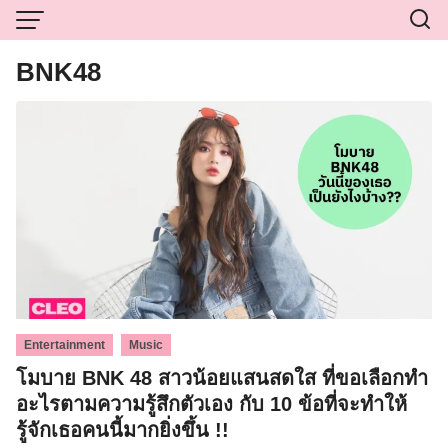
Skip
to
content
BNK48
,
Entertainment
Music
โมบาย BNK 48 สาวน้อยแสนสดใส ที่ขอเลือกทำ
อะไรตามความรู้สึกตัวเอง กับ 10 ข้อที่จะทำให้
รู้จักเธอคนนี้มากยิ่งขึ้น !!