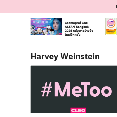
Skip
to
content
Cosmoprof CBE
ASEAN Bangkok
2026 กลับมาอย่างยิ่ง
ใหญ่อีกครั้ง!
Harvey Weinstein