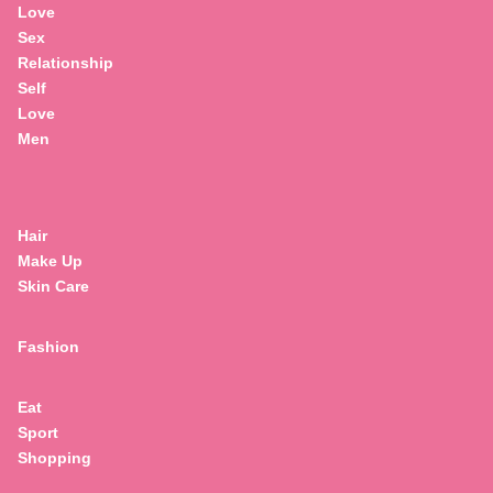
Love
Sex
Relationship
Self
Love
Men
Hair
Make Up
Skin Care
Fashion
Eat
Sport
Shopping