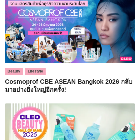
,
Beauty
Lifestyle
Cosmoprof CBE ASEAN Bangkok 2026 กลับ
มาอย่างยิ่งใหญ่อีกครั้ง!