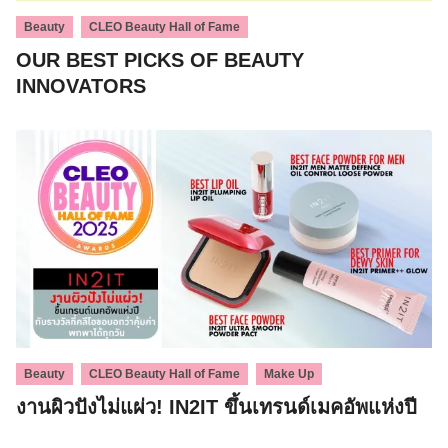
,
Beauty
CLEO Beauty Hall of Fame
OUR BEST PICKS OF BEAUTY
INNOVATORS
,
,
Beauty
CLEO Beauty Hall of Fame
Make Up
งานผิวปังไม่แผ่ว! IN2IT ขึ้นเทรนด์เมคอัพแห่งปี