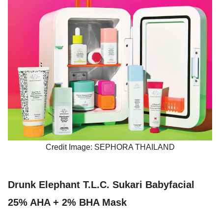
Credit Image: SEPHORA THAILAND
.
Drunk Elephant T.L.C. Sukari Babyfacial
25% AHA + 2% BHA Mask