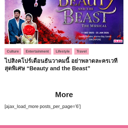
,
,
,
Culture
Entertainment
Lifestyle
Travel
ไปสิงคโปร์เดือนธันวาคมนี้ อย่าพลาดละครเวที
สุดพิเศษ “Beauty and the Beast”
More
[ajax_load_more posts_per_page='6']