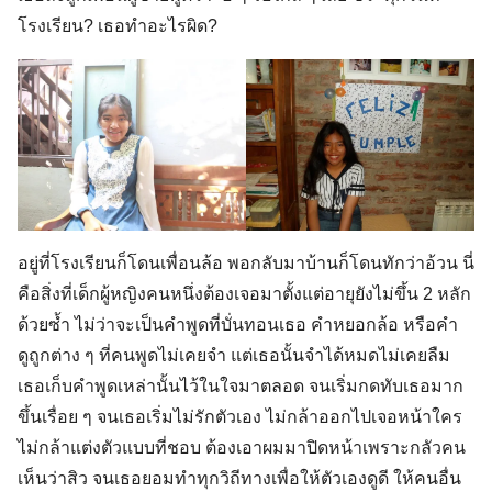
โรงเรียน? เธอทำอะไรผิด?
อยู่ที่โรงเรียนก็โดนเพื่อนล้อ พอกลับมาบ้านก็โดนทักว่าอ้วน นี่
คือสิ่งที่เด็กผู้หญิงคนหนึ่งต้องเจอมาตั้งแต่อายุยังไม่ขึ้น 2 หลัก
ด้วยซ้ำ ไม่ว่าจะเป็นคำพูดที่บั่นทอนเธอ คำหยอกล้อ หรือคำ
ดูถูกต่าง ๆ ที่คนพูดไม่เคยจำ แต่เธอนั้นจำได้หมดไม่เคยลืม
เธอเก็บคำพูดเหล่านั้นไว้ในใจมาตลอด จนเริ่มกดทับเธอมาก
ขึ้นเรื่อย ๆ จนเธอเริ่มไม่รักตัวเอง ไม่กล้าออกไปเจอหน้าใคร
ไม่กล้าแต่งตัวแบบที่ชอบ ต้องเอาผมมาปิดหน้าเพราะกลัวคน
เห็นว่าสิว จนเธอยอมทำทุกวิถีทางเพื่อให้ตัวเองดูดี ให้คนอื่น