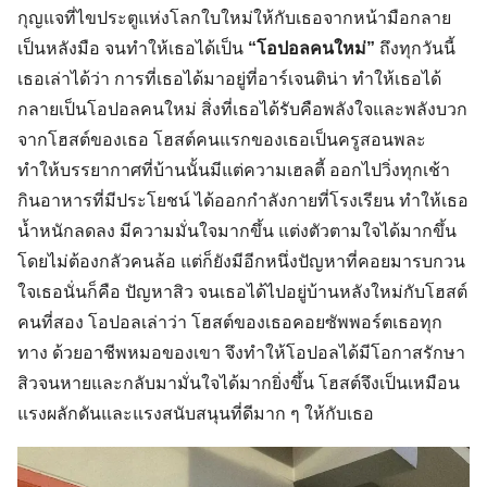
กุญแจที่ไขประตูแห่งโลกใบใหม่ให้กับเธอจากหน้ามือกลาย
เป็นหลังมือ จนทำให้เธอได้เป็น
“โอปอลคนใหม่”
ถึงทุกวันนี้
เธอเล่าได้ว่า การที่เธอได้มาอยู่ที่อาร์เจนติน่า ทำให้เธอได้
กลายเป็นโอปอลคนใหม่ สิ่งที่เธอได้รับคือพลังใจและพลังบวก
จากโฮสต์ของเธอ โฮสต์คนแรกของเธอเป็นครูสอนพละ
ทำให้บรรยากาศที่บ้านนั้นมีแต่ความเฮลตี้ ออกไปวิ่งทุกเช้า
กินอาหารที่มีประโยชน์ ได้ออกกำลังกายที่โรงเรียน ทำให้เธอ
น้ำหนักลดลง มีความมั่นใจมากขึ้น แต่งตัวตามใจได้มากขึ้น
โดยไม่ต้องกลัวคนล้อ แต่ก็ยังมีอีกหนึ่งปัญหาที่คอยมารบกวน
ใจเธอนั่นก็คือ ปัญหาสิว จนเธอได้ไปอยู่บ้านหลังใหม่กับโฮสต์
คนที่สอง โอปอลเล่าว่า โฮสต์ของเธอคอยซัพพอร์ตเธอทุก
ทาง ด้วยอาชีพหมอของเขา จึงทำให้โอปอลได้มีโอกาสรักษา
สิวจนหายและกลับมามั่นใจได้มากยิ่งขึ้น โฮสต์จึงเป็นเหมือน
แรงผลักดันและแรงสนับสนุนที่ดีมาก ๆ ให้กับเธอ