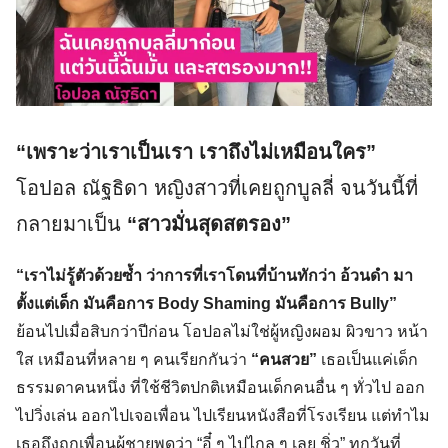
“เพราะว่าเราเป็นเรา เราถึงไม่เหมือนใคร”
โอปอล ณัฐธิดา หญิงสาวที่เคยถูกบูลลี่ จนวันนี้ที่
กลายมาเป็น
“สาวมั่นสุดสตรอง”
“เราไม่รู้ตัวด้วยซ้ำ ว่าการที่เราโดนที่บ้านทักว่า อ้วนดำ มา
ตั้งแต่เด็ก มันคือการ Body Shaming มันคือการ Bully”
ย้อนไปเมื่อสิบกว่าปีก่อน โอปอลไม่ใช่ผู้หญิงผอม ผิวขาว หน้า
ใส เหมือนที่หลาย ๆ คนเรียกกันว่า
“คนสวย”
เธอเป็นแค่เด็ก
ธรรมดาคนหนึ่ง ที่ใช้ชีวิตปกติเหมือนเด็กคนอื่น ๆ ทั่วไป ออก
ไปวิ่งเล่น ออกไปเจอเพื่อน ไปเรียนหนังสือที่โรงเรียน แต่ทำไม
เธอถึงถูกเพื่อนผู้ชายพูดว่า “อี๋ ๆ ไปไกล ๆ เลย ชิ่ว” ทุกวันที่