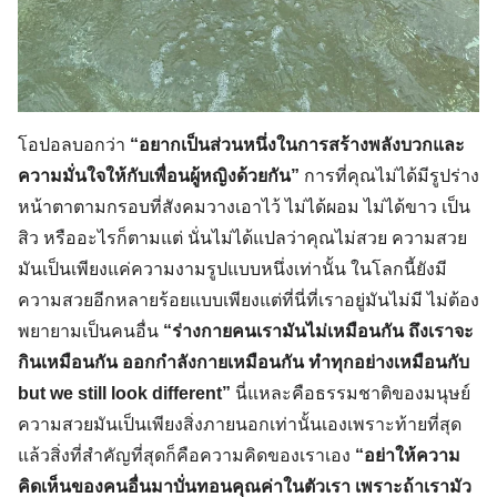
โอปอลบอกว่า
“อยากเป็นส่วนหนึ่งในการสร้างพลังบวกและ
ความมั่นใจให้กับเพื่อนผู้หญิงด้วยกัน”
การที่คุณไม่ได้มีรูปร่าง
หน้าตาตามกรอบที่สังคมวางเอาไว้ ไม่ได้ผอม ไม่ได้ขาว เป็น
สิว หรืออะไรก็ตามแต่ นั่นไม่ได้แปลว่าคุณไม่สวย ความสวย
มันเป็นเพียงแค่ความงามรูปแบบหนึ่งเท่านั้น ในโลกนี้ยังมี
ความสวยอีกหลายร้อยแบบเพียงแต่ที่นี่ที่เราอยู่มันไม่มี ไม่ต้อง
พยายามเป็นคนอื่น
“ร่างกายคนเรามันไม่เหมือนกัน ถึงเราจะ
กินเหมือนกัน ออกกำลังกายเหมือนกัน ทำทุกอย่างเหมือนกับ
but we still look different”
นี่แหละคือธรรมชาติของมนุษย์
ความสวยมันเป็นเพียงสิ่งภายนอกเท่านั้นเองเพราะท้ายที่สุด
แล้วสิ่งที่สำคัญที่สุดก็คือความคิดของเราเอง
“อย่าให้ความ
คิดเห็นของคนอื่นมาบั่นทอนคุณค่าในตัวเรา เพราะถ้าเรามัว