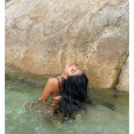
Search
for: