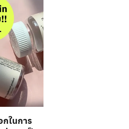
ลือกในการ