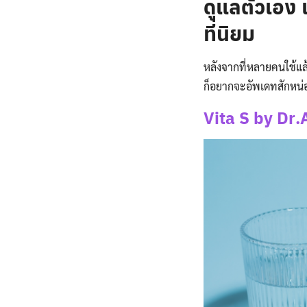
ดูแลตัวเอง 
ที่นิยม
หลังจากที่หลายคนใช้แล้
ก็อยากจะอัพเดทสักหน่อ
Vita S by Dr.