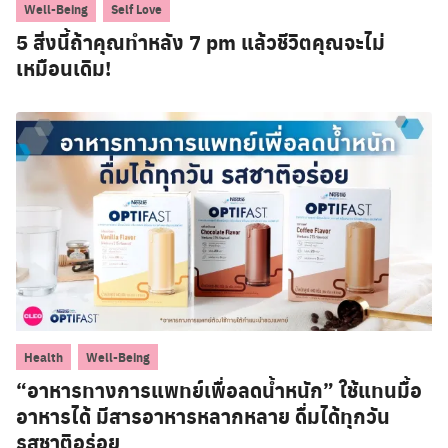
,
Well-Being
Self Love
5 สิ่งนี้ถ้าคุณทำหลัง 7 pm แล้วชีวิตคุณจะไม่
เหมือนเดิม!
,
Health
Well-Being
“อาหารทางการแพทย์เพื่อลดน้ำหนัก” ใช้แทนมื้อ
อาหารได้ มีสารอาหารหลากหลาย ดื่มได้ทุกวัน
รสชาติอร่อย