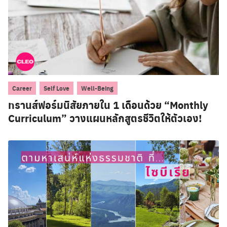
,
,
Career
Self Love
Well-Being
ทรานส์ฟอร์มนิสัยภายใน 1 เดือนด้วย “Monthly
Curriculum” วางแผนหลักสูตรชีวิตให้ตัวเอง!