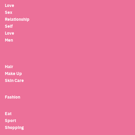
Love
Sex
Relationship
Self
Love
Men
Hair
Make Up
Skin Care
Fashion
Eat
Sport
Shopping