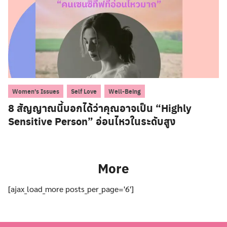
,
,
Women's Issues
Self Love
Well-Being
8 สัญญาณนี้บอกได้ว่าคุณอาจเป็น “Highly
Sensitive Person” อ่อนไหวในระดับสูง
More
[ajax_load_more posts_per_page='6']