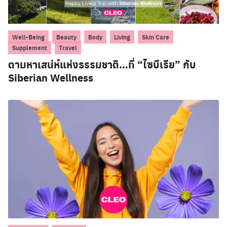
,
,
,
,
,
Well-Being
Beauty
Body
Living
Skin Care
,
Supplement
Travel
ตามหาเสน่ห์แห่งธรรมชาติ…ที่ “ไซบีเรีย” กับ
Siberian Wellness