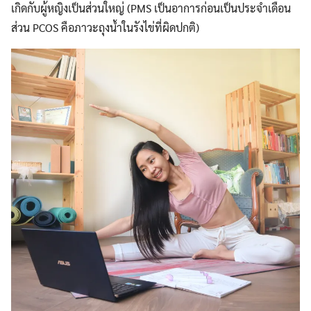
เกิดกับผู้หญิงเป็นส่วนใหญ่ (PMS เป็นอาการก่อนเป็นประจำเดือน
ส่วน PCOS คือภาวะถุงน้ำในรังไข่ที่ผิดปกติ)