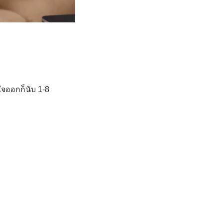
ใจออกก็นับ 1-8