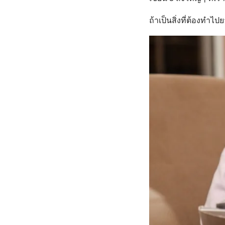
ถ้าเป็นสิ่งที่ต้องทำไ