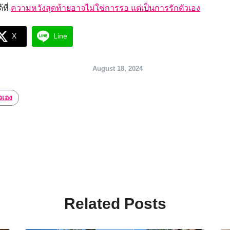
้ที่
ความหวังสุดท้ายอาจไม่ใช่การรอ แต่เป็นการรักตัวเอง
X
Line
August 18, 2024
วเอง
Related Posts