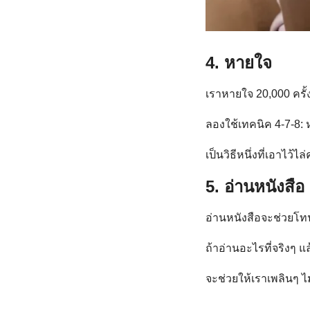
4. หายใจ
เราหายใจ 20,000 ครั้
ลองใช้เทคนิค 4-7-8: 
เป็นวิธีหนึ่งที่เอาไว
5. อ่านหนังสือ
อ่านหนังสือจะช่วยโ
ถ้าอ่านอะไรที่จริงๆ แ
จะช่วยให้เราเพลินๆ 