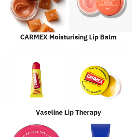
CARMEX Moisturising Lip Balm
Vaseline Lip Therapy