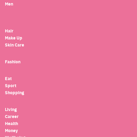
Men
Hair
Make Up
Skin Care
Fashion
Eat
Sport
Shopping
Living
Career
Health
Money