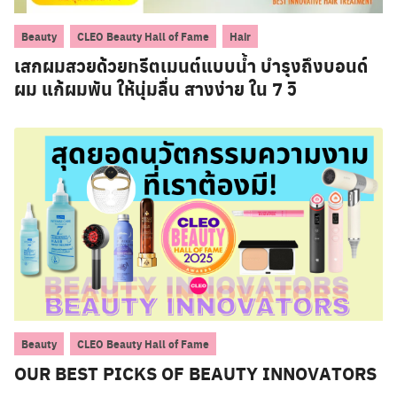
,
,
Beauty
CLEO Beauty Hall of Fame
Hair
เสกผมสวยด้วยทรีตเมนต์แบบน้ำ บำรุงถึงบอนด์
ผม แก้ผมพัน ให้นุ่มลื่น สางง่าย ใน 7 วิ
,
Beauty
CLEO Beauty Hall of Fame
OUR BEST PICKS OF BEAUTY INNOVATORS