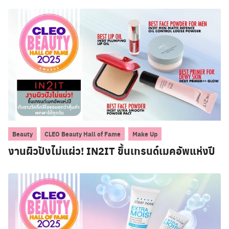
,
,
Beauty
CLEO Beauty Hall of Fame
Make Up
งานผิวปังไม่แผ่ว! IN2IT ขึ้นเทรนด์เมคอัพแห่งปี