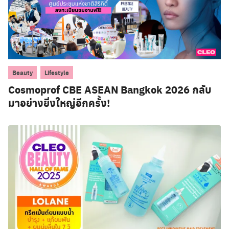
,
Beauty
Lifestyle
Cosmoprof CBE ASEAN Bangkok 2026 กลับ
มาอย่างยิ่งใหญ่อีกครั้ง!