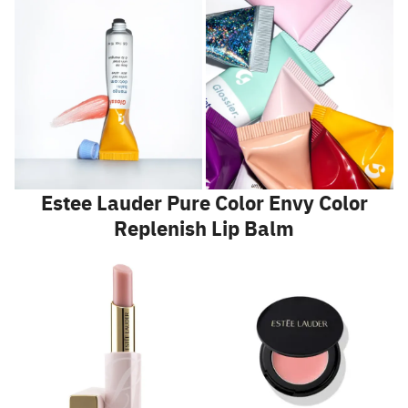
Estee Lauder Pure Color Envy Color
Replenish Lip Balm