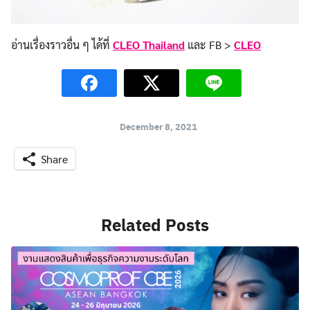
อ่านเรื่องราวอื่น ๆ ได้ที่
CLEO Thailand
และ FB >
CLEO
December 8, 2021
Share
Related Posts