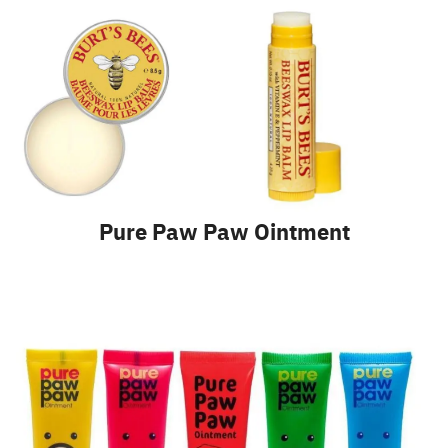
Pure Paw Paw Ointment