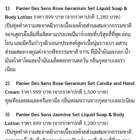
1) Panier Des Sens Rose Geranium Set Liquid Soap &
Body Lotion
ราคา 899 บาท (จากราคาปกติ 1,280 บาท)
เป็นชุดทำความสะอาดผิวกายเนื้อเจลด้วยส่วนผสมจากธรรมชาติ
96%
สูตรดั้งเดิมที่ผลิตตามประเพณีมาร์กเซยที่บริสุทธิ์ที่สุด อ่อน
โยน และมี
ครีมบำรุงผิวเอนกประสงค์สูตรเนื้อนุ่มบางเบา ผสาน
ส่วนผสมทรงคุณค่าจากพืชธรรมชาติ 97% ที่มีน้ำมันมะกอก น้ำ
มันอโวคาโด
และน้ำมันเมล็ดดอกทานตะวัน กลิ่นกุหลาบเจอรา
เนียม
2) Panier Des Sens Rose Geranium Set Candle and Hand
Cream
ราคา 999 บาท (จากราคาปกติ 1,500 บาท)
ชุดเทียนหอมและครีมทามือ กลิ่นหอมหวานจากกุหลาบเจอเรเนียม
3) Panier Des Sens Jasmine Set Liquid Soap & Body
Lotion
ราคา 899 บาท (จากราคาปกติ 1,280 บาท)
เป็นชุดทำความสะอาดผิวกายเนื้อเจลด้วยส่วนผสมจากธรรมชาติ