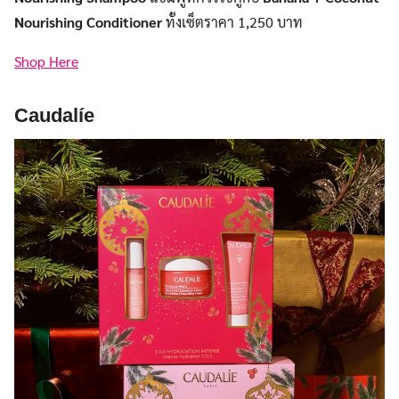
Nourishing Conditioner
ทั้งเซ็ตราคา 1,250 บาท
Shop Here
Caudalíe