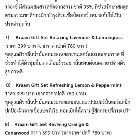
รวองซ์ มีส่วนผสมสารสกัดจากธรรมชาติ 95% ที่ช่วยรักษาสมดุล
ตามธรรมชาติของผิว บำรุงด้วยเชียบัตเตอร์ เหมาะกับใช้เป็น
ประจำทุกวัน
7) Kraam Gift Set Relaxing Lavender & Lemongrass
ราคา 399 บาท (จากราคาปกติ 780 บาท)
ชุดดูแลผิวกลิ่นน้ำมันหอมระเหยลาเวนเดอร์และเลมอนกราส ที่
ช่วยทำให้ผิวชุ่มชื้น ลดเลือนริ้วรอย กลิ่นสงบผ่อนคลาย สร้างผิว
สุขภาพดี
8) Kraam Gift Set Refreshing Lemon & Peppermint
ราคา 399 บาท (จากราคาปกติ 780 บาท)
ชุดดูแลผิว
กลิ่นน้ำมันหอมระเหยเลมอนและเปปเปอร์มิ้นออร์แกนิก
ปกป้องผิวจากเชื้อแบคทีเรีย หอมเย็นให้ความรู้สึกกระปรี้กระเปร่า
9) Kraam Gift Set Reviving Orange &
Cedarwood
ราคา 399 บาท (จากราคาปกติ 780 บาท)