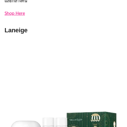
และกลางคืน
Shop Here
Laneige