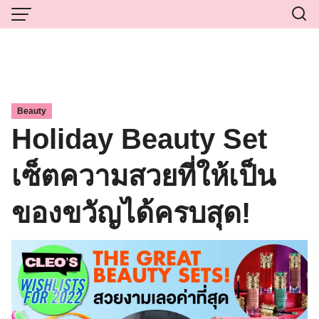
Skip
to
content
Beauty
Holiday Beauty Set
เซ็ตความสวยที่ให้เป็น
ของขวัญได้ครบสุด!