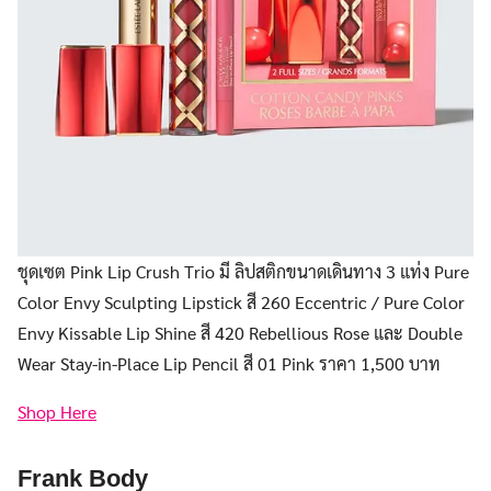
ชุดเซต Pink Lip Crush Trio มี ลิปสติกขนาดเดินทาง 3 แท่ง Pure
Color Envy Sculpting Lipstick สี 260 Eccentric / Pure Color
Envy Kissable Lip Shine สี 420 Rebellious Rose และ Double
Wear Stay-in-Place Lip Pencil สี 01 Pink ราคา 1,500 บาท
Shop Here
Frank Body