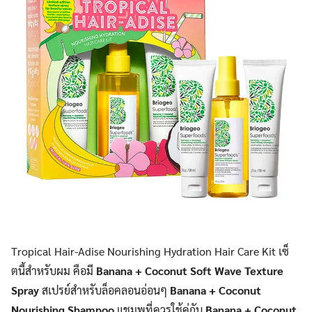
Tropical Hair-Adise Nourishing Hydration Hair Care Kit เซ็
ตนี้สำหรับผม คือมี
Banana + Coconut Soft Wave Texture
Spray
สเปรย์สำหรับล็อคลอนอ่อนๆ
Banana + Coconut
Nourishing Shampoo
แชมพูที่ควรใช้คู่กับ
Banana + Coconut