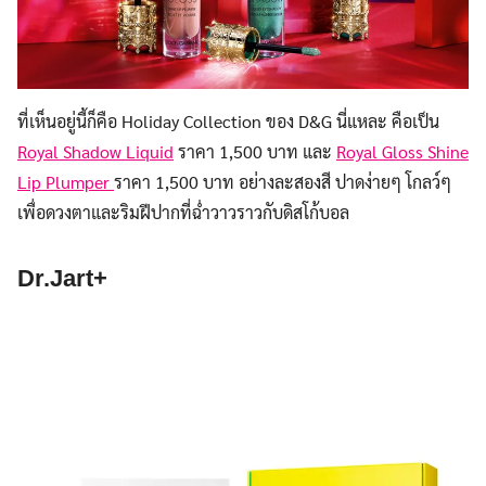
ที่เห็นอยู่นี้ก็คือ Holiday Collection ของ D&G นี่แหละ คือเป็น
Royal Shadow Liquid
ราคา 1,500 บาท และ
Royal Gloss Shine
Lip Plumper
ราคา 1,500 บาท อย่างละสองสี ปาดง่ายๆ โกลว์ๆ
เพื่อดวงตาและริมฝีปากที่ฉ่ำวาวราวกับดิสโก้บอล
Dr.Jart+