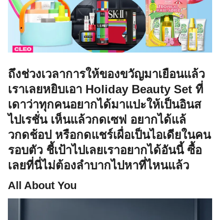
ถึงช่วงเวลาการให้ของขวัญมาเยือนแล้ว
เราเลยหยิบเอา Holiday Beauty Set ที่
เดาว่าทุกคนอยากได้มาแปะให้เป็นอินส
ไปเรชั่น เห็นแล้วกดเซฟ อยากได้แล้
วกดช้อป หรือกดแชร์เผื่อเป็นไอเดียในคน
รอบตัว ชี้เป้าไปเลยเราอยากได้อันนี้ ซื้อ
เลยที่นี่ไม่ต้องลำบากไปหาที่ไหนแล้ว
All About You