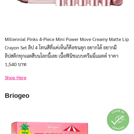
Millennial Pinks 4-Piece Mini Power Move Creamy Matte Lip
Crayon Set ลิป 4 โทนสีที่แค่เห็นก็คือขนลุก อยากได้ อยากมี
ลิปสติกทุกเฉดสีบนโลกนี้เลย เนื้อฟินิชแบบครีมมี่แมตต์ ราคา
1,540 บาท
Shop Here
Briogeo