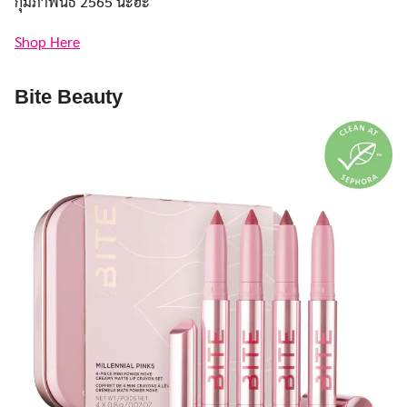
กุมภาพันธ์ 2565 นะฮะ
Shop Here
Bite Beauty