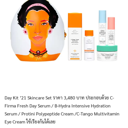
Day Kit ’21 Skincare Set ราคา 3,480 บาท ประกอบด้วย C-
Firma Fresh Day Serum / B-Hydra Intensive Hydration
Serum / Protini Polypeptide Cream /C-Tango Multivitamin
Eye Cream ใช้เรียงกันได้เลย