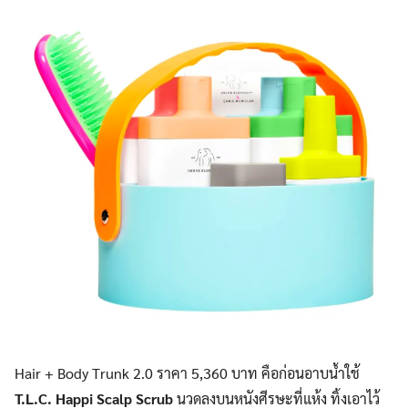
Hair + Body Trunk 2.0 ราคา 5,360 บาท คือก่อนอาบน้ำใช้
T.L.C. Happi Scalp Scrub
นวดลงบนหนังศีรษะที่แห้ง ทิ้งเอาไว้