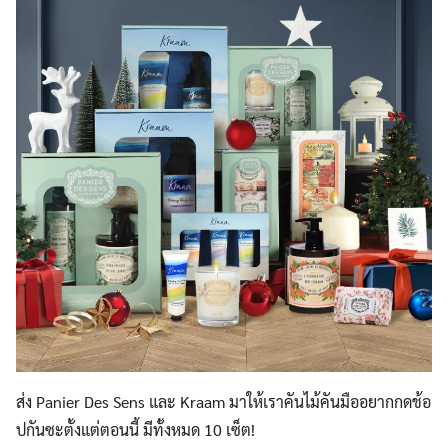
ส่ง Panier Des Sens และ Kraam มาให้เราคันไม้คันมืออยากกดช้อ
ปกันซะตั้งแต่ตอนนี้ มีทั้งหมด 10 เซ็ต!