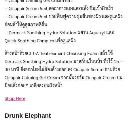
+ Cicapair Calming Gel Cream 5ml
+ Cicapair Serum 5ml ลดอาการแดงและแห้ง ซึมเข้าผิวเร็ว
+ Cicapair Cream 5ml ช่วยฟื้นฟูความชุ่มชื้นของผิว และดูแลผิว
อ่อนล้าให้ดูสุขภาพดีขึ้น
+ Dermask Soothing Hydra Solution ผสาน Aquaxyl และ
Quick-Soothing Complex เพื่อดูแลผิว
ล้างหน้าด้วย
Ctrl-A Teatreement Cleansing Foam แล้ว ใช้
Dermask Soothing Hydra Solution มาสก์บนใบหน้า ทิ้งไว้ 15 –
30 นาที ดึงออกโดยไม่ต้องล้างออก ลง Cicapair Serum ตามด้วย
Cicapair Calming Gel Cream จากนั้นวอร์ม Cicapair Cream บน
มือแล้วค่อยๆ เกลี่ยลงบนผิวหน้า
Shop Here
Drunk Elephant