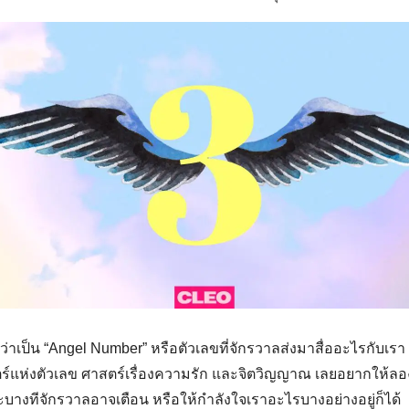
นว่าเป็น “Angel Number” หรือตัวเลขที่จักรวาลส่งมาสื่ออะไรกับเรา เ
แห่งตัวเลข ศาสตร์เรื่องความรัก และจิตวิญญาณ เลยอยากให้ลอ
บางทีจักรวาลอาจเตือน หรือให้กำลังใจเราอะไรบางอย่างอยู่ก็ได้