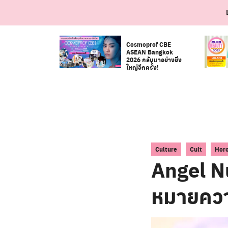
Skip
to
content
Cosmoprof CBE
ASEAN Bangkok
2026 กลับมาอย่างยิ่ง
ใหญ่อีกครั้ง!
,
,
Culture
Cult
Hor
Angel Nu
หมายควา