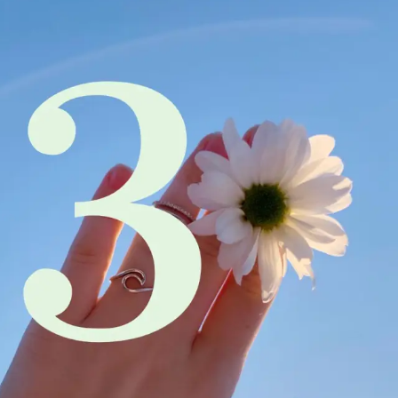
Search
for: