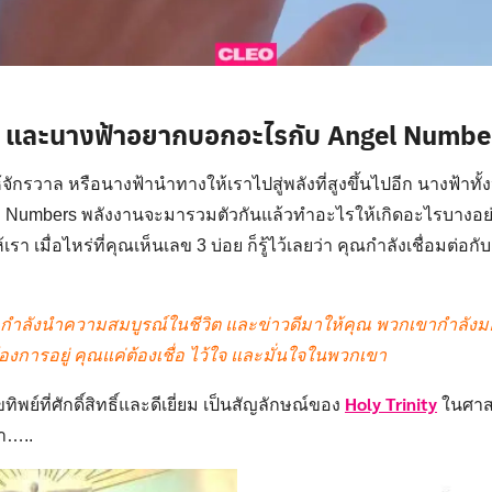
า และนางฟ้าอยากบอกอะไรกับ Angel Numbe
้จักรวาล หรือนางฟ้านำทางให้เราไปสู่พลังที่สูงขึ้นไปอีก นางฟ้าท
 Numbers พลังงานจะมารวมตัวกันแล้วทำอะไรให้เกิดอะไรบางอย่า
เรา เมื่อไหร่ที่คุณเห็นเลข 3 บ่อย ก็รู้ไว้เลยว่า คุณกำลังเชื่อมต่
กำลังนำความสมบูรณ์ในชีวิต และข่าวดีมาให้คุณ พวกเขากำลังม
่ต้องการอยู่ คุณแค่ต้องเชื่อ ไว้ใจ และมั่นใจในพวกเขา
Holy Trinity
ิพย์ที่ศักดิ์สิทธิ์และดีเยี่ยม เป็นสัญลักษณ์ของ
ในศาสน
่า…..