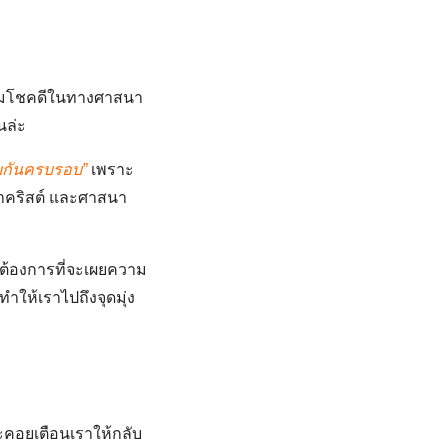
ความโชคดีในทางศาสนา
นล่ะ
จบกันครบรอบ”
เพราะ
นาคริสต์ และศาสนา
ามต้องการที่จะเผยความ
ำให้เราไปถึงจุดมุ่ง
จะคอยเตือนเราให้กลับ