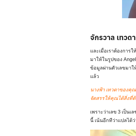
จักรวาล เทวด
และเมื่อเราต้องการให
มาให้ในรูปของ Angel
ข้อมูลผ่านตัวเลขมาให้
แล้ว
นางฟ้า เทวดาของคุณ
จัดสรรให้คุณได้สิ่งที
เพราะว่าเลข 3 เป็นเลขท
นี้ เน้นอีกทีว่าแปลได้ว