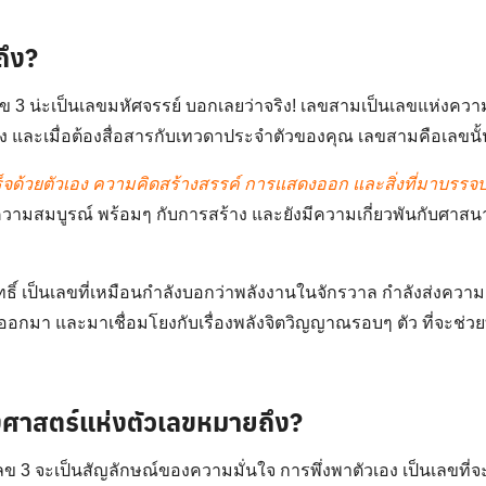
ถึง?
ลข 3 น่ะเป็นเลขมหัศจรรย์ บอกเลยว่าจริง! เลขสามเป็นเลขแห่ง
ง และเมื่อต้องสื่อสารกับเทวดาประจำตัวของคุณ เลขสามคือเลขนั้
็จด้วยตัวเอง ความคิดสร้างสรรค์ การแสดงออก และสิ่งที่มาบรร
งความสมบูรณ์ พร้อมๆ กับการสร้าง และยังมีความเกี่ยวพันกับศาส
์สิทธิ์ เป็นเลขที่เหมือนกำลังบอกว่าพลังงานในจักรวาล กำลังส่งคว
อกมา และมาเชื่อมโยงกับเรื่องพลังจิตวิญญาณรอบๆ ตัว ที่จะช่วยท
งศาสตร์แห่งตัวเลขหมายถึง?
ลข 3 จะเป็นสัญลักษณ์ของความมั่นใจ การพึ่งพาตัวเอง เป็นเลขที่