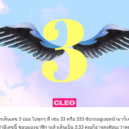
ักเห็นเลข 3 บ่อย ไปทุกๆ ที่ เช่น 33 หรือ 333 ขับรถอยู่เงยหน้ามาก
้ามีเลขนี้ ชอบมองนาฬิกาแล้วเห็นเป็น 3:33 คุณก็อาจสงสัยนะว่า