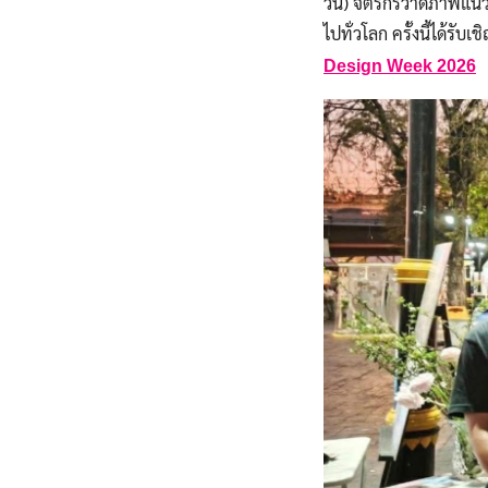
วิน) จิตรกรวาดภาพแนวอ
ไปทั่วโลก ครั้งนี้ได้
Design Week 2026