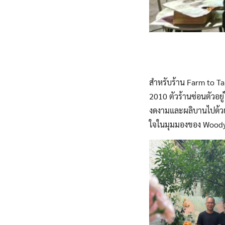
สำหรับร้าน Farm to Tab
2010 ตัวร้านซ่อนตัวอยู
งดงามและผลิบานไปด้วย
ใจในมุมมองของ Wood