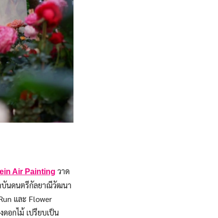
วาด
ein Air Painting
บันดนตรีกัลยาณีวัฒนา
& Run และ Flower
งดอกไม้ เปรียบเป็น