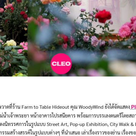
ดที่ร้าน Farm to Table Hideout คุณ WoodyWind ยังได้จัดแสดง
Pl
ม่น้ำเจ้าพระยา หน้าอาคารไปรสนียคาร พร้อมการบรรเลงดนตรีโดยสถา
แสดงนิทรรศการในรูปแบบ Street Art, Pop-up Exhibition, City Walk 
กรรมสร้างสรรค์ในรูปแบบต่างๆ ที่นำเสนอ เล่าเรื่องราวของย่าน เรื่องขอ