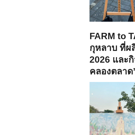
FARM to 
กุหลาบ ที
2026 และกิ
คลองตลาด”