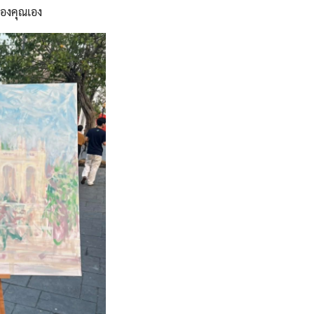
ของคุณเอง