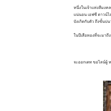
หนึ่งในเจ้าแห่งสีมงค
แน่นอน เอฟซี ดาวน์ไล
บังเกิดกับตัว ถึงขั้น
ในปีเสือทองที่จะมาถึงน
จะออกเดท ขอไลน์ผู้ ห