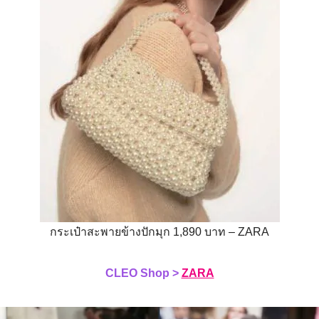
กระเป๋าสะพายข้างปักมุก 1,890 บาท – ZARA
CLEO Shop >
ZARA