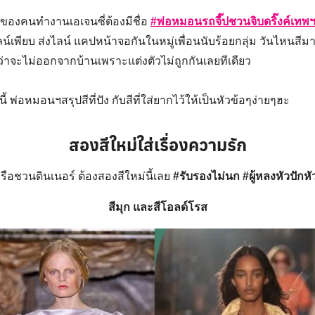
ลของคนทำงานเอเจนซี่ต้องมีชื่อ
#พ่อหมอนรถจี๊ปชวนจิบดริ๊งค์เทพ
น์เพียบ ส่งไลน์ แคปหน้าจอกันในหมู่เพื่อนนับร้อยกลุ่ม วันไหนสีม
บ่นว่าจะไม่ออกจากบ้านเพราะแต่งตัวไม่ถูกกันเลยทีเดียว
ี้ พ่อหมอนฯสรุปสีที่ปัง กับสีที่ใส่ยากไว้ให้เป็นหัวข้อๆง่ายๆฮะ
สองสีใหม่ใส่เรื่องความรัก
รือชวนดินเนอร์ ต้องสองสีใหม่นี้เลย
#รับรองไม่นก #ผู้หลงหัวปักห
สีมุก และสีโอลด์โรส