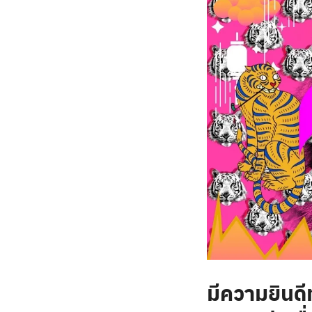
มีความยินดี