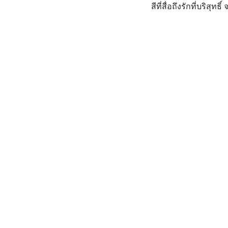
สีที่สื่อถึงรักที่บริสุทธิ