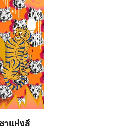
ชาแห่งสี