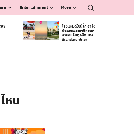
ture
Entertainment
More
CKS
โรงแรมดีไซน์ล้ำ อาร์ต
พีซและพระอาทิตย์ตก
S
สวยจนลืมทุกสิ่ง The
Standard พัทยา
ีไหน