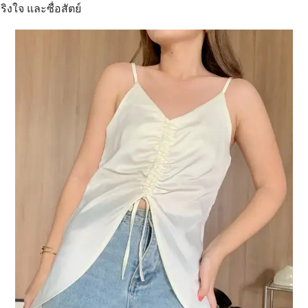
Search
์ จริงใจ และซื่อสัตย์
for: