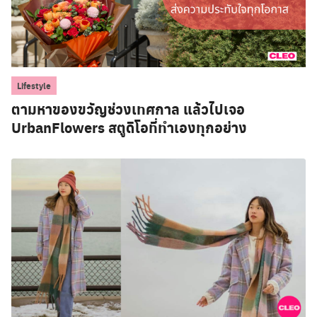
Lifestyle
ตามหาของขวัญช่วงเทศกาล แล้วไปเจอ
UrbanFlowers สตูดิโอที่ทำเองทุกอย่าง