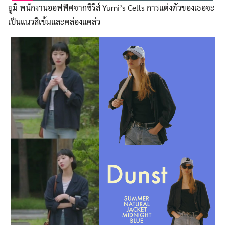
ยูมิ พนักงานออฟฟิศจากซีรีส์ Yumi’s Cells การแต่งตัวของเธอจะ
เป็นแนวสีเข้มและคล่องแคล่ว