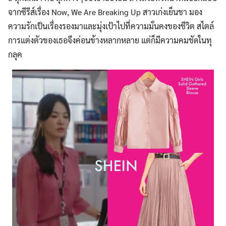
จากซีรีส์เรื่อง Now, We Are Breaking Up สาวเก่งเย็นชา มอง
ความรักเป็นเรื่องรองมาและมุ่งเป้าไปที่ความมั่นคงของชีวิต สไตล์
การแต่งตัวของเธอจึงค่อนข้างหลากหลาย แต่ก็มีความคมชัดในทุ
กลุค