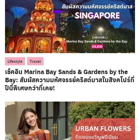
,
Lifestyle
Travel
เช็คอิน Marina Bay Sands & Gardens by the
Bay: สัมผัสความมหัศจรรย์คริสต์มาสในสิงคโปร์ที่
ปีนี้พิเศษกว่าที่เคย!