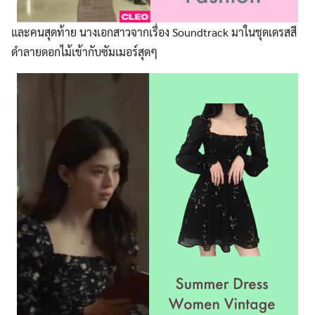
และคนสุดท้าย นางเอกสาวจากเรื่อง Soundtrack มาในชุดเดรสสี
ดำลายดอกไม้เข้ากับซัมเมอร์สุดๆ