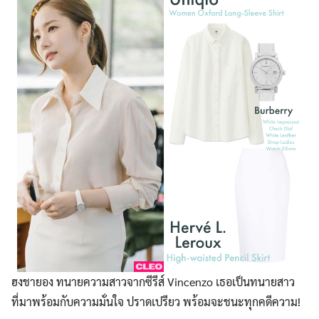
ฮงชายอง ทนายความสาวจากซีรีส์ Vincenzo เธอเป็นทนายสาว
ที่มาพร้อมกับความมั่นใจ ปราดเปรียว พร้อมจะชนะทุกคดีความ!