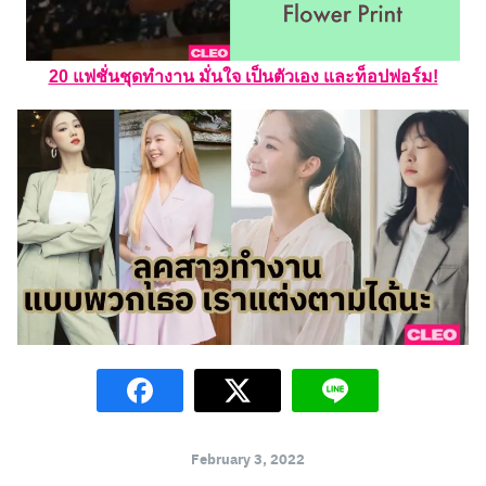
20 แฟชั่นชุดทำงาน มั่นใจ เป็นตัวเอง และท็อปฟอร์ม!
February 3, 2022