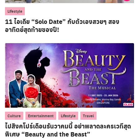
Lifestyle
11 ไอเดีย “Solo Date” กับตัวเองสวยๆ สอง
อาทิตย์สุดท้ายของปี!
,
,
,
Culture
Entertainment
Lifestyle
Travel
ไปสิงคโปร์เดือนธันวาคมนี้ อย่าพลาดละครเวทีสุด
พิเศษ “Beauty and the Beast”