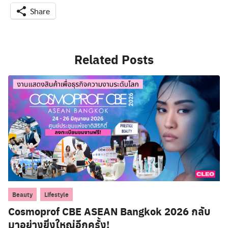
Share
Related Posts
,
Beauty
Lifestyle
Cosmoprof CBE ASEAN Bangkok 2026 กลับ
มาอย่างยิ่งใหญ่อีกครั้ง!