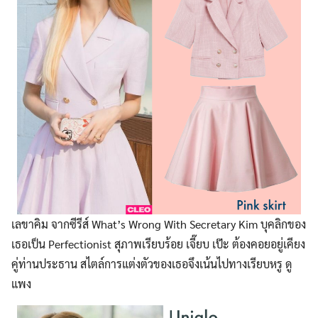
เลขาคิม จากซีรีส์ What’s Wrong With Secretary Kim บุคลิกของ
เธอเป็น Perfectionist สุภาพเรียบร้อย เจี๊ยบ เป๊ะ ต้องคอยอยู่เคียง
คู่ท่านประธาน สไตล์การแต่งตัวของเธอจึงเน้นไปทางเรียบหรู ดู
แพง