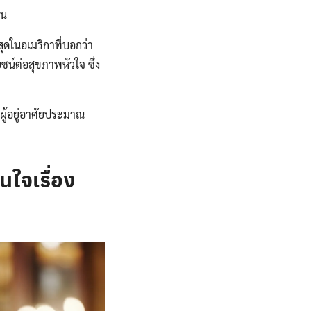
นอน
สุดในอเมริกาที่บอกว่า
ชน์ต่อสุขภาพหัวใจ ซึ่ง
ีผู้อยู่อาศัยประมาณ
นใจเรื่อง