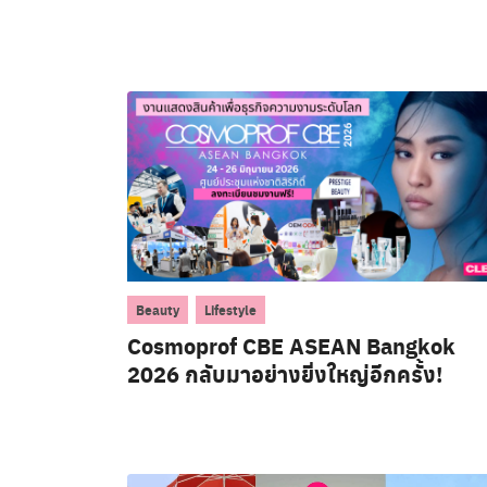
,
Beauty
Lifestyle
Cosmoprof CBE ASEAN Bangkok
2026 กลับมาอย่างยิ่งใหญ่อีกครั้ง!