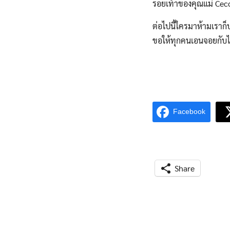
รอยเท้าของคุณแม่ Cecc
ต่อไปนี้ใครมาห้ามเราก
ขอให้ทุกคนเอนจอยกับไ
Facebook
Share