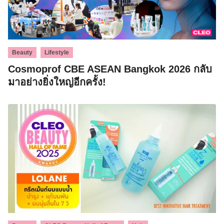
,
Beauty
Lifestyle
Cosmoprof CBE ASEAN Bangkok 2026 กลับ
มาอย่างยิ่งใหญ่อีกครั้ง!