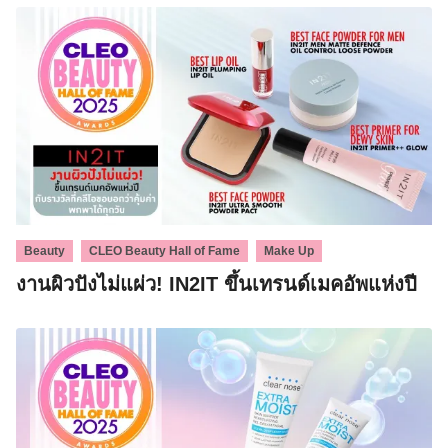
,
,
Beauty
CLEO Beauty Hall of Fame
Make Up
งานผิวปังไม่แผ่ว! IN2IT ขึ้นเทรนด์เมคอัพแห่งปี