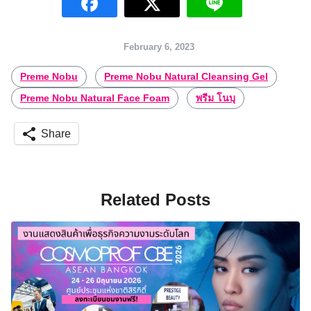
February 6, 2023
Preme Nobu
Preme Nobu Natural Cleansing Gel
Preme Nobu Natural Face Foam
พรีม โนบุ
Share
Related Posts