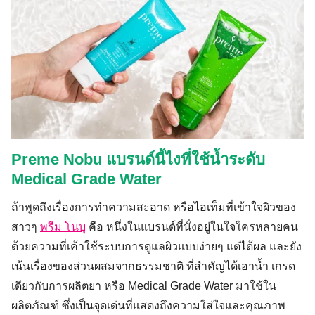
Preme Nobu แบรนด์นี้ไงที่ใช้น้ำระดับ
Medical Grade Water
ถ้าพูดถึงเรื่องการทำความสะอาด หรือไอเท็มที่เข้าใจผิวของ
สาวๆ
พรีม โนบุ
คือ หนึ่งในแบรนด์ที่นั่งอยู่ในใจใครหลายคน
ด้วยความที่เค้าใช้ระบบการดูแลผิวแบบง่ายๆ แต่ได้ผล และยัง
เน้นเรื่องของส่วนผสมจากธรรมชาติ ที่สำคัญได้เอาน้ำ เกรด
เดียวกับการผลิตยา หรือ Medical Grade Water มาใช้ใน
ผลิตภัณฑ์ ซึ่งเป็นจุดเด่นที่แสดงถึงความใส่ใจและคุณภาพ