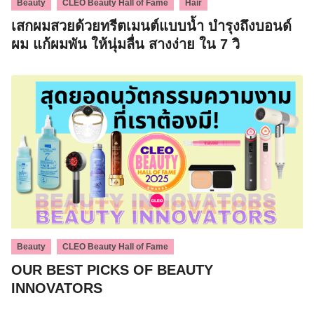
,
,
Beauty
CLEO Beauty Hall of Fame
Hair
เสกผมสวยด้วยทรีตเมนต์แบบน้ำ บำรุงถึงบอนด์
ผม แก้ผมพัน ให้นุ่มลื่น สางง่าย ใน 7 วิ
,
Beauty
CLEO Beauty Hall of Fame
OUR BEST PICKS OF BEAUTY
INNOVATORS