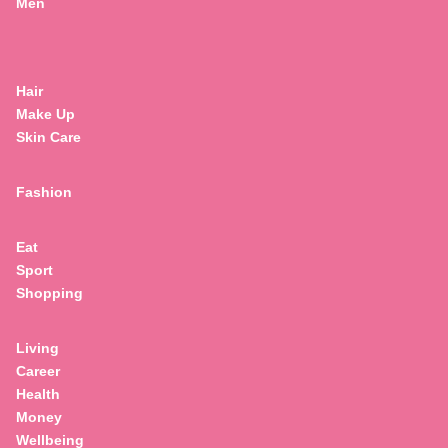
Men
Hair
Make Up
Skin Care
Fashion
Eat
Sport
Shopping
Living
Career
Health
Money
Wellbeing