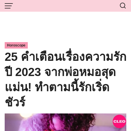
Skip
to
content
Horoscope
25 คำเตือนเรื่องความรัก
ปี 2023 จากพ่อหมอสุด
แม่น! ทำตามนี้รักเริ่ด
ชัวร์