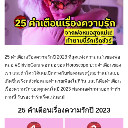
25 คำเตือนเรื่องความรักปี 2023 ที่สุดแห่งความแม่นของพ่อ
หมอ #SirivieGuru พ่อหมอของ Horoscope ประจำเดือนของ
เรา และถ้าใครได้เคยเปิดดวงกับพ่อหมอจะรู้เลยว่าแม่นแบบ
เกิดขึ้นจริงหลังพ่อหมอทำนายเพียงไม่กี่วัน และนี่คือคำเตือน
เรื่องความรักของทุกคนในปี 2023 พ่อหมอฝากมาบอกว่าทำ
ตามนี้ รับรองว่ารักเริ่ดแน่นอน!!
25 คำเตือนเรื่องความรักปี 2023