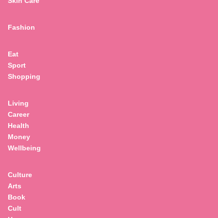
Skin Care
Fashion
Eat
Sport
Shopping
Living
Career
Health
Money
Wellbeing
Culture
Arts
Book
Cult