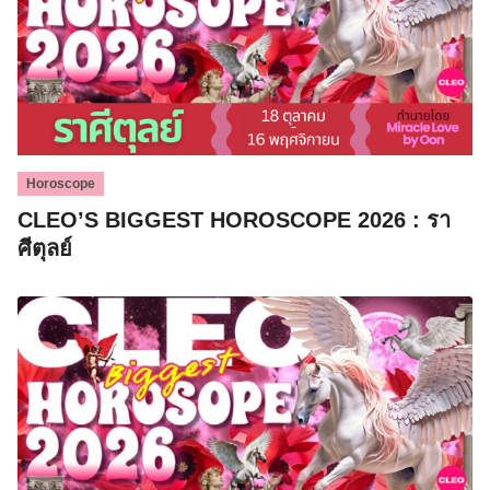
Horoscope
CLEO’S BIGGEST HOROSCOPE 2026 : รา
ศีตุลย์