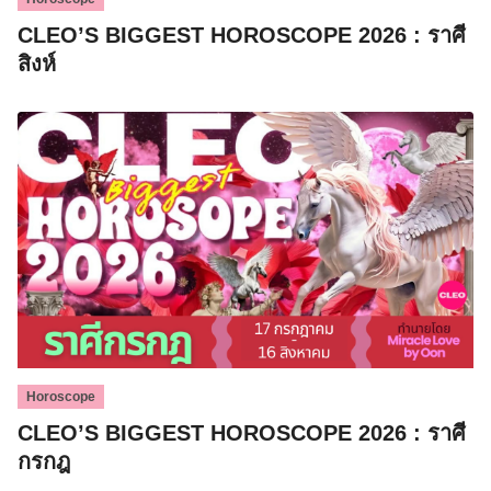
CLEO’S BIGGEST HOROSCOPE 2026 : ราศี
สิงห์
Horoscope
CLEO’S BIGGEST HOROSCOPE 2026 : ราศี
กรกฎ