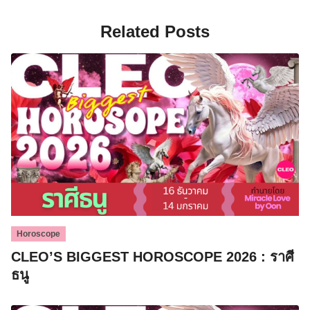
Related Posts
Horoscope
CLEO’S BIGGEST HOROSCOPE 2026 : ราศี
ธนู