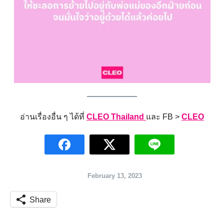
อ่านเรื่องอื่น ๆ ได้ที่
CLEO Thailand
และ FB >
CLEO
Search
for:
February 13, 2023
Share