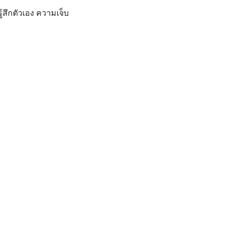
้สึกตัวเอง ความเจ็บ