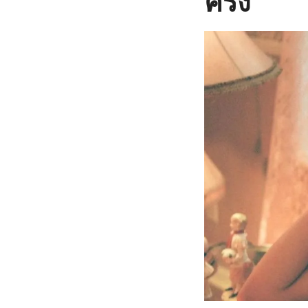
ครั้ง