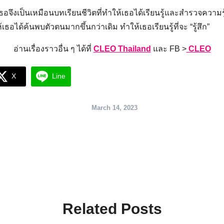
จึงเป็นเหมือนบทเรียนชีวิตที่ทำให้เธอได้เรียนรู้และสำรวจความรู
ได้ค้นพบตัวตนมากขึ้นกว่าเดิม ทำให้เธอเรียนรู้ที่จะ “รู้สึก”
อ่านเรื่องราวอื่น ๆ ได้ที่
CLEO Thailand
และ FB >
CLEO
X
Line
March 14, 2023
Related Posts