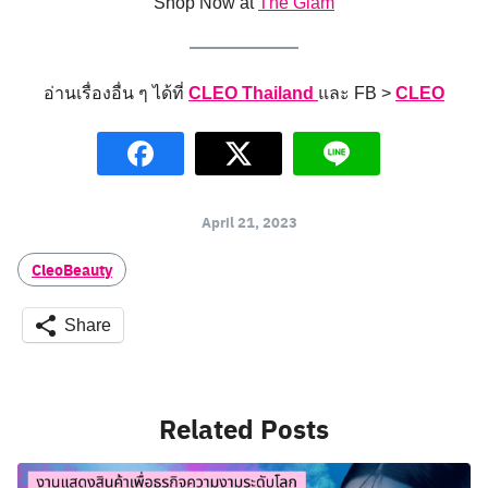
Shop Now at
The Glam
อ่านเรื่องอื่น ๆ ได้ที่
CLEO Thailand
และ FB >
CLEO
April 21, 2023
CleoBeauty
Share
Related Posts