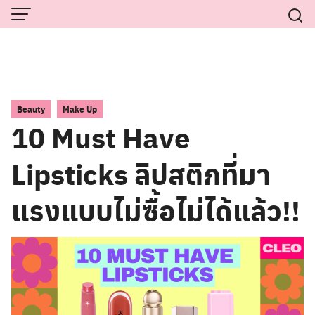
Skip
to
content
,
Beauty
Make Up
10 Must Have
Lipsticks ลิปสติกที่มา
แรงแบบไม่ซื้อไม่ได้แล้ว!!