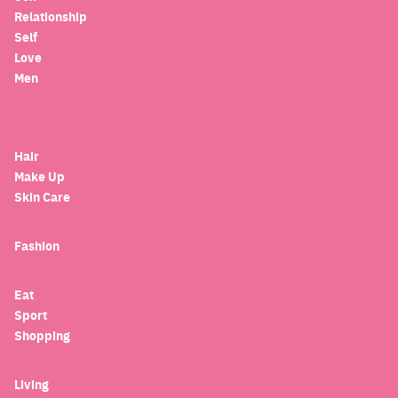
Relationship
Self
Love
Men
Hair
Make Up
Skin Care
Fashion
Eat
Sport
Shopping
Living