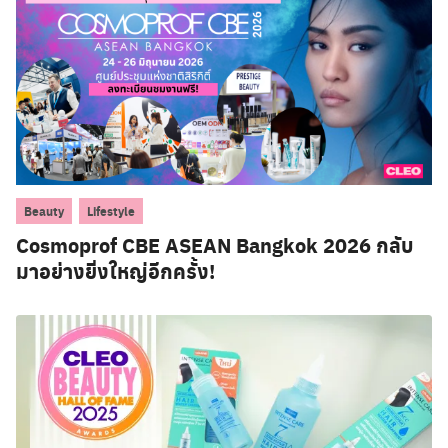
,
Beauty
Lifestyle
Cosmoprof CBE ASEAN Bangkok 2026 กลับ
มาอย่างยิ่งใหญ่อีกครั้ง!