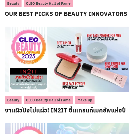
,
Beauty
CLEO Beauty Hall of Fame
OUR BEST PICKS OF BEAUTY INNOVATORS
,
,
Beauty
CLEO Beauty Hall of Fame
Make Up
งานผิวปังไม่แผ่ว! IN2IT ขึ้นเทรนด์เมคอัพแห่งปี