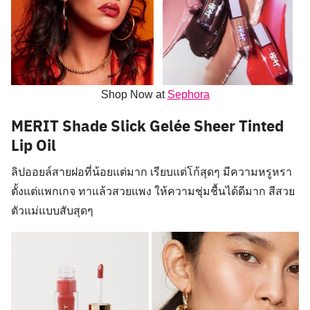
Shop Now at
Sephora
MERIT Shade Slick Gelée Sheer Tinted
Lip Oil
ลิปออยล์สายฝอที่น้อยแต่มาก เรียบแต่โก้สุดๆ มีความหรูหรา
ตั้งแต่แพกเกจ ทาแล้วสวยแพง ให้ความชุ่มชื้นได้ดีมาก สีสวย
ตัวแม่แบบสับสุดๆ