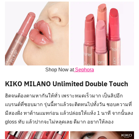
Shop Now at
Sephora
KIKO MILANO Unlimited Double Touch
ฮิตจนต้องตามหากันให้ทั่ว เพราะหมดเร็วมาก เป็นลิปอีก
แบรนด์ที่ชอบมาก รุ่นนี้ทาแล้วจะติดทนไปทั้งวัน ชอบความที่
มีสองฝั่ง ทาด้านแมทก่อน แล้วปล่อยให้แห้ง 1 นาที จากนั้นลง
gloss ทับ แล้วปากจะไม่หลุดเลย ดีมาก อยากให้ลอง