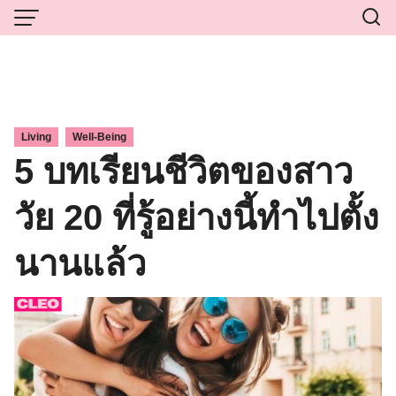
Skip
to
content
,
Living
Well-Being
5 บทเรียนชีวิตของสาว
วัย 20 ที่รู้อย่างนี้ทำไปตั้ง
นานแล้ว