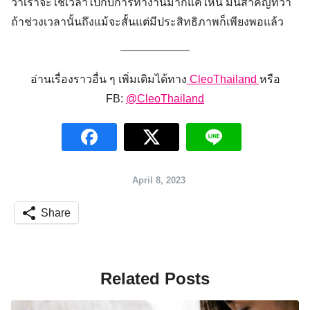
ว่าเราจะใช้เวลาไปกับการทำงานมากแค่ไหน มันสำคัญที่ว่า
ถ้าช่วงเวลานั้นถึงแม้จะสั้นแต่มีประสิทธิภาพก็เพียงพอแล้ว
อ่านเรื่องราวอื่น ๆ เพิ่มเติมได้ทาง
CleoThailand
หรือ
FB:
@CleoThailand
April 8, 2023
Share
Related Posts