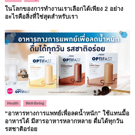
ในโลกของการทำงานเราเลือกได้เพียง 2 อย่าง
อะไรคือสิ่งที่ใช่สุดสำหรับเรา
,
Health
Well-Being
“อาหารทางการแพทย์เพื่อลดน้ำหนัก” ใช้แทนมื้อ
อาหารได้ มีสารอาหารหลากหลาย ดื่มได้ทุกวัน
รสชาติอร่อย