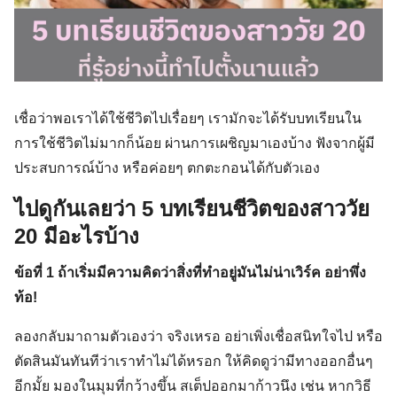
เชื่อว่าพอเราได้ใช้ชีวิตไปเรื่อยๆ เรามักจะได้รับบทเรียนใน
การใช้ชีวิตไม่มากก็น้อย ผ่านการเผชิญมาเองบ้าง ฟังจากผู้มี
ประสบการณ์บ้าง หรือค่อยๆ ตกตะกอนได้กับตัวเอง
ไปดูกันเลยว่า 5 บทเรียนชีวิตของสาววัย
20 มีอะไรบ้าง
ข้อที่ 1 ถ้าเริ่มมีความคิดว่าสิ่งที่ทำอยู่มันไม่น่าเวิร์ค อย่าพึ่ง
ท้อ!
ลองกลับมาถามตัวเองว่า จริงเหรอ อย่าเพิ่งเชื่อสนิทใจไป หรือ
ตัดสินมันทันทีว่าเราทำไม่ได้หรอก ให้คิดดูว่ามีทางออกอื่นๆ
อีกมั้ย มองในมุมที่กว้างขึ้น สเต็ปออกมาก้าวนึง เช่น หากวิธี