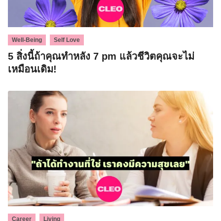
,
Well-Being
Self Love
5 สิ่งนี้ถ้าคุณทำหลัง 7 pm แล้วชีวิตคุณจะไม่
เหมือนเดิม!
,
Career
Living