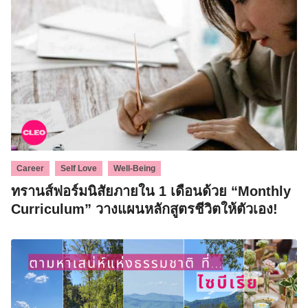
Search
,
,
Career
Self Love
Well-Being
for:
ทรานส์ฟอร์มนิสัยภายใน 1 เดือนด้วย “Monthly
Curriculum” วางแผนหลักสูตรชีวิตให้ตัวเอง!