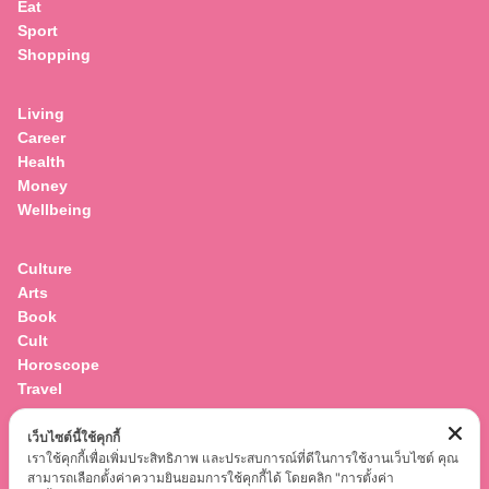
Eat
Sport
Shopping
Living
Career
Health
Money
Wellbeing
Culture
Arts
Book
Cult
Horoscope
Travel
เว็บไซต์นี้ใช้คุกกี้
Entertainment
เราใช้คุกกี้เพื่อเพิ่มประสิทธิภาพ และประสบการณ์ที่ดีในการใช้งานเว็บไซต์ คุณ
Celebrity
สามารถเลือกตั้งค่าความยินยอมการใช้คุกกี้ได้ โดยคลิก "การตั้งค่า