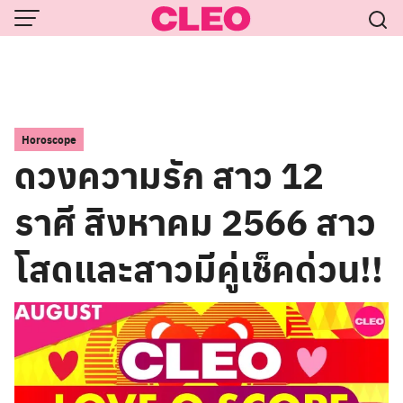
Skip
to
content
Horoscope
ดวงความรัก สาว 12
ราศี สิงหาคม 2566 สาว
โสดและสาวมีคู่เช็คด่วน!!