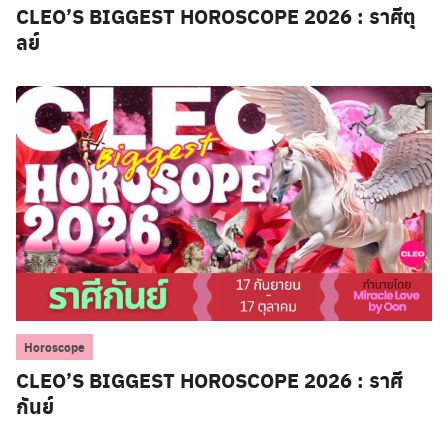
CLEO’S BIGGEST HOROSCOPE 2026 : ราศีตุ
ลย์
Horoscope
CLEO’S BIGGEST HOROSCOPE 2026 : ราศี
กันย์