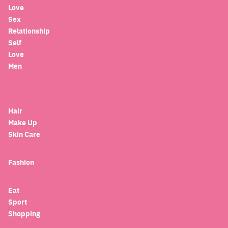
Love
Sex
Relationship
Self
Love
Men
Hair
Make Up
Skin Care
Fashion
Eat
Sport
Shopping