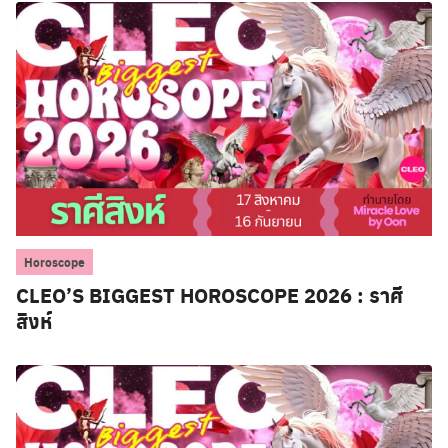
Horoscope
CLEO’S BIGGEST HOROSCOPE 2026 : ราศี
สิงห์