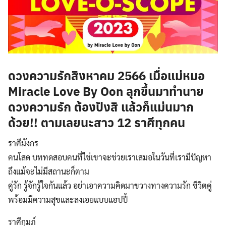
ดวงความรักสิงหาคม 2566 เมื่อแม่หมอ
Miracle Love By Oon ลุกขึ้นมาทำนาย
ดวงความรัก ต้องปังสิ แล้วก็แม่นมาก
ด้วย!! ตามเลยนะสาว 12 ราศีทุกคน
ราศีมังกร
คนโสด บททดสอบคนที่ใช่เขาจะช่วยเราเสมอในวันที่เรามีปัญหา
ถึงแม้จะไม่มีสถานะก็ตาม
คู่รัก รู้จักรู้ใจกันแล้ว อย่าเอาความคิดมาขวางทางความรัก ชีวิตคู่
พร้อมมีความสุขและลงเอยแบบแฮปปี้
ราศีกุมภ์