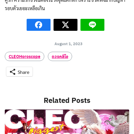
รอบตัวเยอะเหลือเกิน
August 1, 2023
CLEOHoroscope
ดวงคลีโอ
Share
Related Posts