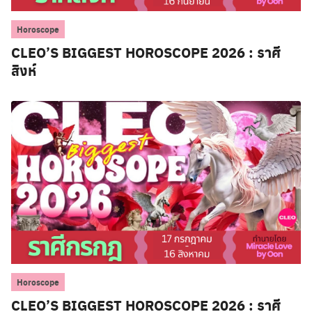
Horoscope
CLEO’S BIGGEST HOROSCOPE 2026 : ราศี
สิงห์
Horoscope
CLEO’S BIGGEST HOROSCOPE 2026 : ราศี