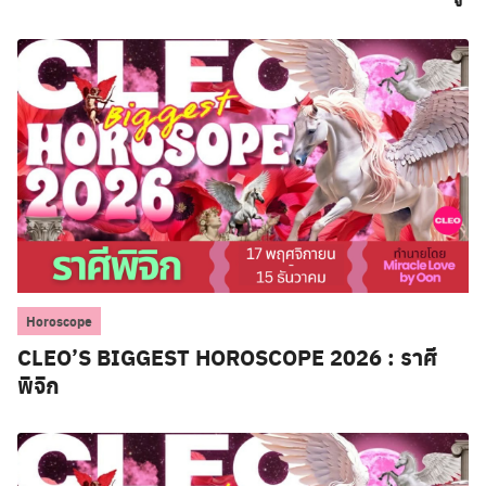
Horoscope
CLEO’S BIGGEST HOROSCOPE 2026 : ราศี
พิจิก