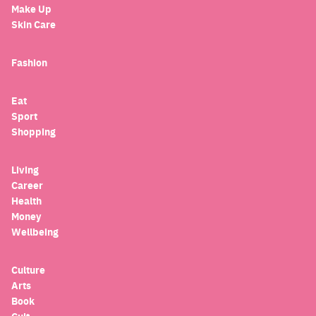
Make Up
Skin Care
Fashion
Eat
Sport
Shopping
Living
Career
Health
Money
Wellbeing
Culture
Arts
Book