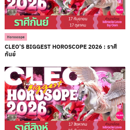
Horoscope
CLEO’S BIGGEST HOROSCOPE 2026 : ราศี
กันย์