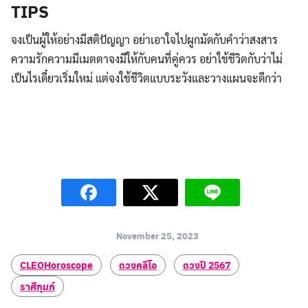
TIPS
จงเป็นผู้ให้อย่างมีสติปัญญา อย่าเอาใจไปผูกมัดกับคำว่าสงสาร
ความรักความมีเมตตาจงมีให้กับคนที่คู่ควร อย่าใช้ชีวิตกับว่าไม่
เป็นไรเดี๋ยวเริ่มใหม่ แต่จงใช้ชีวิตแบบระวังและวางแผนจะดีกว่า
.
November 25, 2023
CLEOHoroscope
ดวงคลีโอ
ดวงปี 2567
ราศีกุมภ์