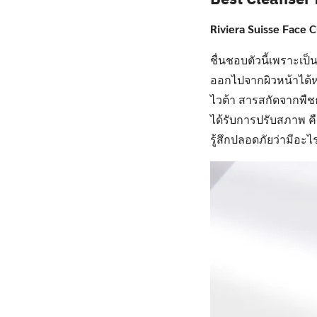
Riviera Suisse Face 
ชื่นชอบตัวนี้เพราะเป็
ออกไปจากผิวหน้าได้หมด
ไวต้า สารสกัดจากพืชธ
ได้รับการปรับสภาพ คื
รู้สึกปลอดภัยว่ามีอะ