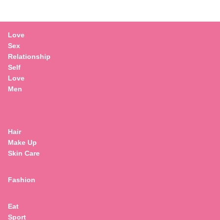
Love
Sex
Relationship
Self
Love
Men
Hair
Make Up
Skin Care
Fashion
Eat
Sport