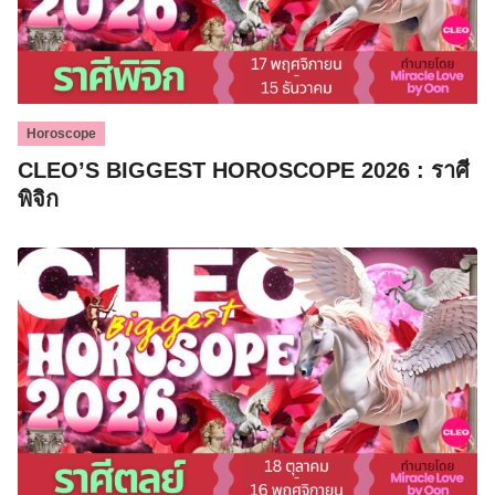
Horoscope
CLEO’S BIGGEST HOROSCOPE 2026 : ราศี
พิจิก