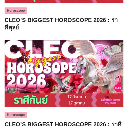
Horoscope
CLEO’S BIGGEST HOROSCOPE 2026 : รา
ศีตุลย์
Horoscope
CLEO’S BIGGEST HOROSCOPE 2026 : ราศี