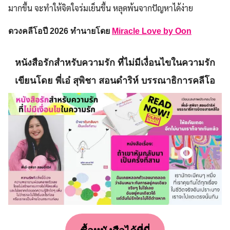
มากขึ้น จะทำให้จิตใจร่มเย็นขึ้น หลุดพ้นจากปัญหาได้ง่าย
ดวงคลีโอปี 2026 ทำนายโดย
Miracle Love by Oon
หนังสือรักสำหรับความรัก ที่ไม่มีเงื่อนไขในความรัก
เขียนโดย พี่เอ๋ สุพิชา สอนดำริห์ บรรณาธิการคลีโอ
Search