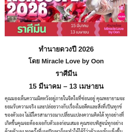
ทำนายดวงปี 2026
โดย Miracle Love by Oon
ราศีมีน
15 มีนาคม – 13 เมษายน
คุณมองเห็นความผิดหวังอยู่ภายในจิตใจที่ซ่อนอยู่ คุณพยายามจะ
ยอมรับความจริง และปล่อยวางกับเรื่องในอดีตและสิ่งที่เป็นทุกข์
ของตัวเอง ไม่มีใครสามารถมาเปลี่ยนแปลงความคิดได้ ทุกอย่างที่
เกิดขึ้นคุณจะต้องเจอกับตัวเองก่อนเสมอ คุณชอบพิสูจน์ทุกอย่าง
ด้วยตัวเอง ทุกครั้งที่เจอปัญหาก็จะทำให้ได้รู้ว่าตัวเองเข้มแข็งขึ้น