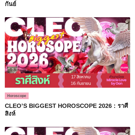
กันย์
Horoscope
CLEO’S BIGGEST HOROSCOPE 2026 : ราศี
สิงห์