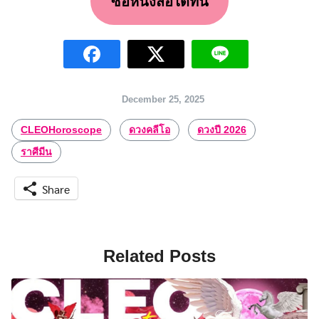
ซื้อหนังสือได้ที่นี่
for:
December 25, 2025
CLEOHoroscope
ดวงคลีโอ
ดวงปี 2026
ราศีมีน
Share
Related Posts