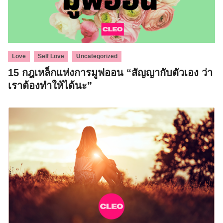
,
,
Love
Self Love
Uncategorized
15 กฎเหล็กแห่งการมูฟออน “สัญญากับตัวเอง ว่า
เราต้องทำให้ได้นะ”