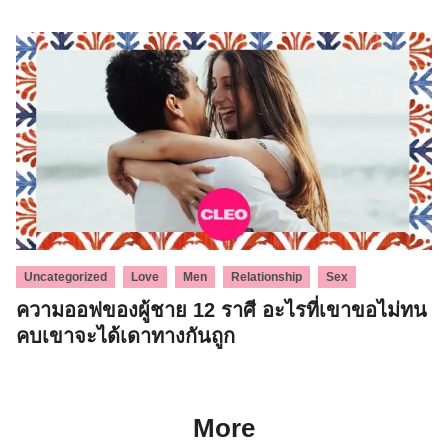
,
,
,
,
Uncategorized
Love
Men
Relationship
Sex
ความออฟของผู้ชาย 12 ราศี อะไรที่เขาขอไม่ทน
คบเขาจะได้เดาทางกันถูก
More