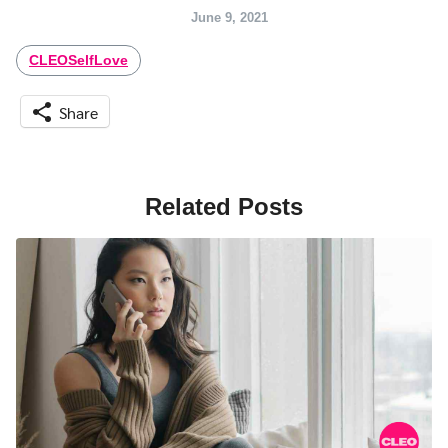
June 9, 2021
CLEOSelfLove
Share
Related Posts