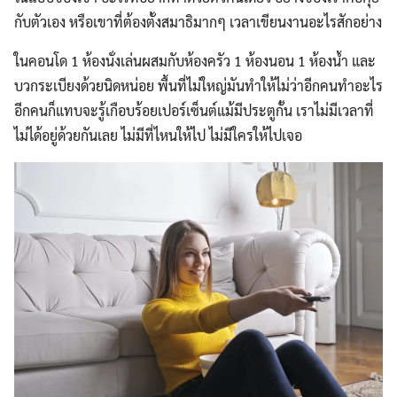
กับตัวเอง หรือเขาที่ต้องตั้งสมาธิมากๆ เวลาเขียนงานอะไรสักอย่าง
ในคอนโด 1 ห้องนั่งเล่นผสมกับห้องครัว 1 ห้องนอน 1 ห้องน้ำ และ
บวกระเบียงด้วยนิดหน่อย พื้นที่ไม่ใหญ่มันทำให้ไม่ว่าอีกคนทำอะไร
อีกคนก็แทบจะรู้เกือบร้อยเปอร์เซ็นต์แม้มีประตูกั้น เราไม่มีเวลาที่
ไม่ได้อยู่ด้วยกันเลย ไม่มีที่ไหนให้ไป ไม่มีใครให้ไปเจอ