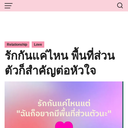
Skip
to
content
,
Relationship
Love
รักกันแค่ไหน พื้นที่ส่วน
ตัวก็สำคัญต่อหัวใจ