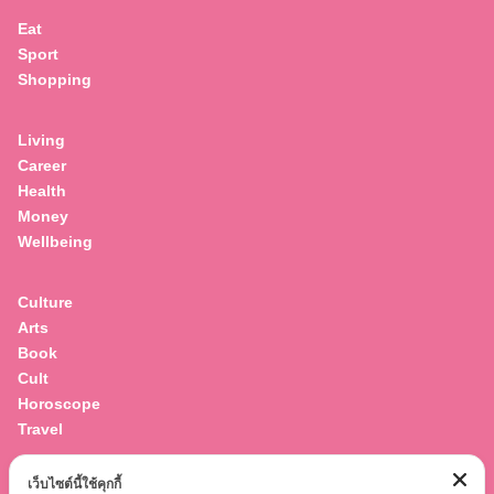
Eat
Sport
Shopping
Living
Career
Health
Money
Wellbeing
Culture
Arts
Book
Cult
Horoscope
Travel
เว็บไซต์นี้ใช้คุกกี้
Entertainment