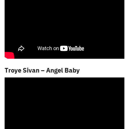
Troye Sivan – Angel Baby