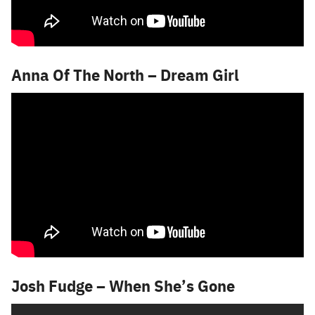
Anna Of The North – Dream Girl
Josh Fudge – When She’s Gone