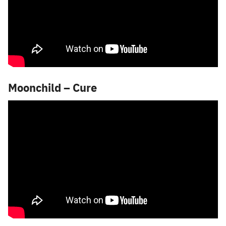
Moonchild – Cure