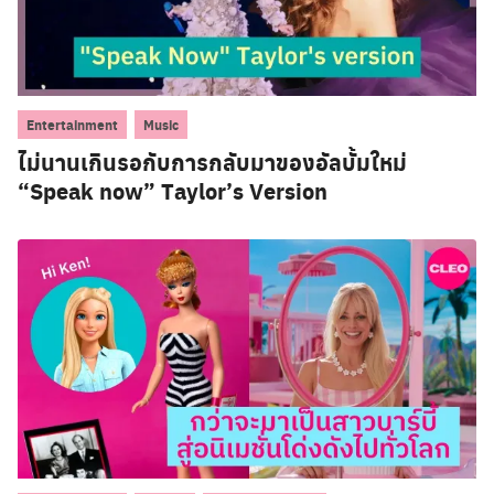
,
Entertainment
Music
ไม่นานเกินรอกับการกลับมาของอัลบั้มใหม่
“Speak now” Taylor’s Version