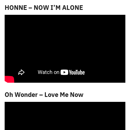
HONNE – NOW I’M ALONE
Oh Wonder – Love Me Now