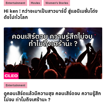
,
,
Entertainment
Movies
Women's Stories
Hi ken ! กว่าจะมาเป็นสาวบาร์บี้ สู่แอนิเมชั่นโด่ง
ดังไปทั่วโลก
Entertainment
ดูคอนเสิร์ตแล้วมีความสุข คอนเสิร์ตจบ ความรู้สึก
ไม่จบ ทำไมถึงเศร้านะ ?