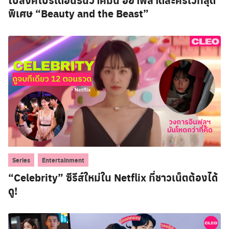
พิเศษ “Beauty and the Beast”
,
Series
Entertainment
“Celebrity” ซีรีส์ใหม่ใน Netflix ที่ชาวเน็ตต้องได้
ดู!