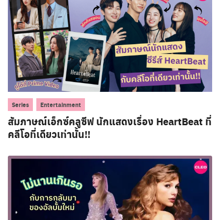
,
Series
Entertainment
สัมภาษณ์เอ็กซ์คลูซีฟ นักแสดงเรื่อง HeartBeat ที่
คลีโอที่เดียวเท่านั้น!!