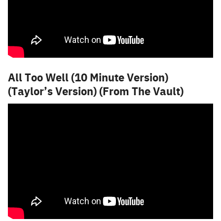
All Too Well (10 Minute Version)
(Taylor’s Version) (From The Vault)