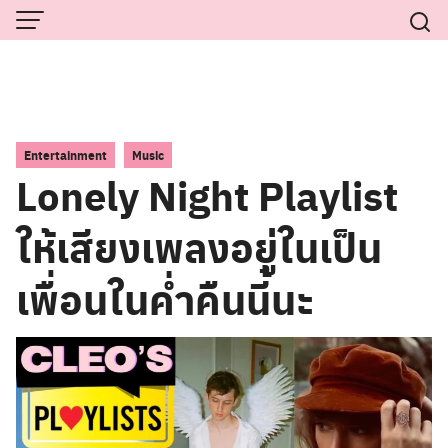
Skip
to
content
,
Entertainment
Music
Lonely Night Playlist
ให้เสียงเพลงอยู่ในเป็น
เพื่อนในค่ำคืนนี้นะ