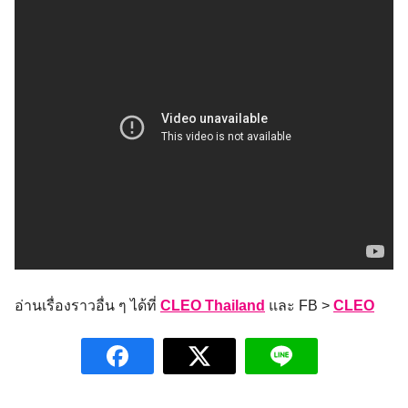
Search
for:
อ่านเรื่องราวอื่น ๆ ได้ที่
CLEO Thailand
และ FB >
CLEO