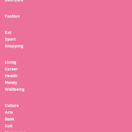
Fashion
Eat
Sport
Shopping
Living
Career
Health
Money
Wellbeing
Culture
Arts
Book
Cult