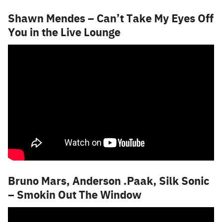
Shawn Mendes – Can’t Take My Eyes Off
You in the Live Lounge
Bruno Mars, Anderson .Paak, Silk Sonic
– Smokin Out The Window