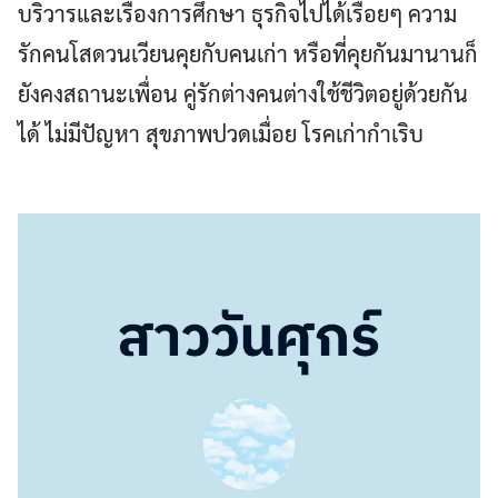
บริวารและเรื่องการศึกษา ธุรกิจไปได้เรื่อยๆ ความ
รักคนโสดวนเวียนคุยกับคนเก่า หรือที่คุยกันมานานก็
ยังคงสถานะเพื่อน คู่รักต่างคนต่างใช้ชีวิตอยู่ด้วยกัน
ได้ ไม่มีปัญหา สุขภาพปวดเมื่อย โรคเก่ากำเริบ