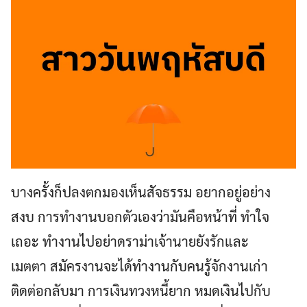
บางครั้งก็ปลงตกมองเห็นสัจธรรม อยากอยู่อย่าง
สงบ การทำงานบอกตัวเองว่ามันคือหน้าที่ ทำใจ
เถอะ ทำงานไปอย่าดราม่าเจ้านายยังรักและ
เมตตา สมัครงานจะได้ทำงานกับคนรู้จักงานเก่า
ติดต่อกลับมา การเงินทวงหนี้ยาก หมดเงินไปกับ