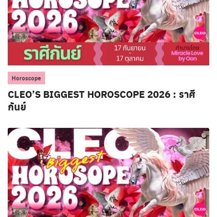
Horoscope
CLEO’S BIGGEST HOROSCOPE 2026 : ราศี
กันย์