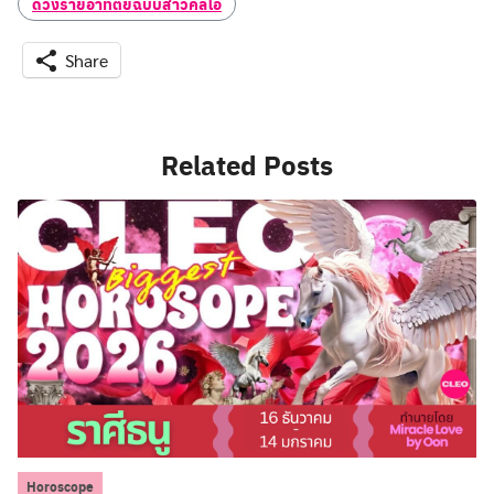
ดวงรายอาทิตย์ฉบับสาวคลีโอ
Share
Related Posts
Horoscope