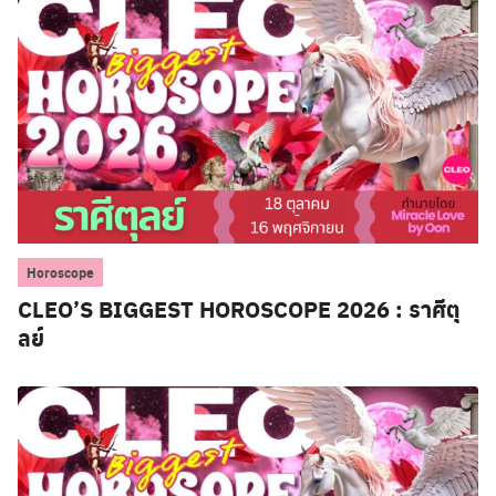
Horoscope
CLEO’S BIGGEST HOROSCOPE 2026 : ราศีตุ
ลย์