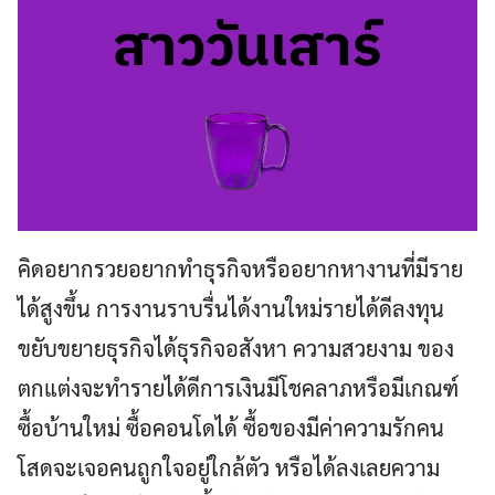
คิดอยากรวยอยากทำธุรกิจหรืออยากหางานที่มีราย
ได้สูงขึ้น การงานราบรื่นได้งานใหม่รายได้ดีลงทุน
ขยับขยายธุรกิจได้ธุรกิจอสังหา ความสวยงาม ของ
ตกแต่งจะทำรายได้ดีการเงินมีโชคลาภหรือมีเกณฑ์
ซื้อบ้านใหม่ ซื้อคอนโดได้ ซื้อของมีค่าความรักคน
โสดจะเจอคนถูกใจอยู่ใกล้ตัว หรือได้ลงเลยความ