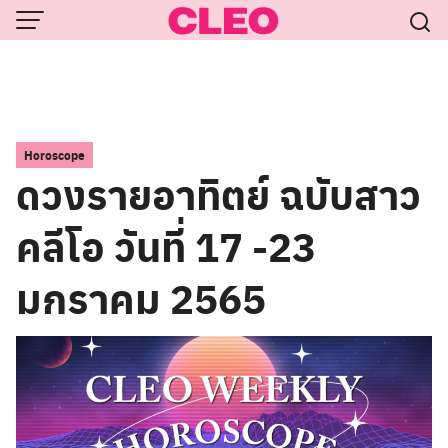
Skip
to
content
Horoscope
ดวงรายอาทิตย์ ฉบับสาว
คลีโอ วันที่ 17 -23
มกราคม 2565