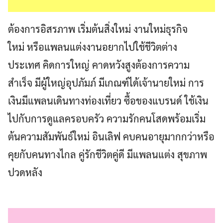
ต้องการอิสรภาพ เริ่มต้นสิ่งใหม่ งานใหม่ธุรกิจ
ใหม่ หรือแพลนแต่งงานอยากไปใช้ชีวิตต่าง
ประเทศ คิดการใหญ่ คาดหวังสูงต้องการความ
สำเร็จ มีผู้ใหญ่อุปภัมภ์ มีเกณฑ์ได้เจ้านายใหม่ การ
เงินมีแพลนเดินทางท่องเที่ยว ซื้อของแบรนด์ ใช้เงิน
ไปกับการดูแลครอบครัว ความรักคนโสดพร้อมเริ่ม
ต้นความสัมพันธ์ใหม่ อินเลิฟ คบคนอายุมากกว่าหรือ
คุยกับคนทางไกล คู่รักชีวิตคู่ดี มีแพลนแต่ง สุขภาพ
ปวดหลัง