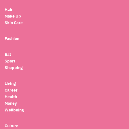
Hair
Make Up
Skin Care
Fashion
Eat
Sport
Shopping
Living
Career
Health
Money
Wellbeing
Culture