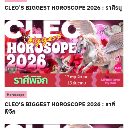
CLEO’S BIGGEST HOROSCOPE 2026 : ราศีธนู
Horoscope
CLEO’S BIGGEST HOROSCOPE 2026 : ราศี
พิจิก