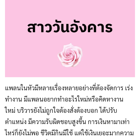
แพลนในหัวมีหลายเรื่องหลายอย่างที่ต้องจัดการ เร่ง
ทำงาน มีแพลนอยากทำอะไรใหม่หรือคิดหางาน
ใหม่ บริวารยังไม่ถูกใจต้องสั่งต้องบอก ได้ปรับ
ตำแหน่ง มีความรับผิดชอบสูงขึ้น การเงินหามาเท่า
ไหร่ก็ยังไม่พอ ชีวิตมีกินมีใช้ แต่ใช้เงินเยอะมากความ