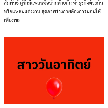
สัมพันธ์ คู่รักมีแพลนซื้อบ้านด้วยกัน ทำธุรกิจด้วยกัน
หรือแพลนแต่งงาน สุขภาพร่างกายต้องการนอนให้
เพียงพอ