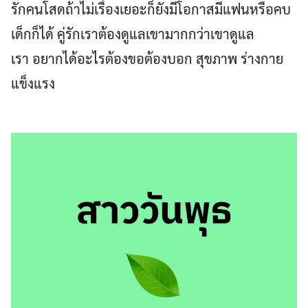
รักคนโสดถ้าไม่เรื่องเยอะก็ยังมีโอกาสมีแฟนหรือคบ
เด็กก็ได้ คู่รักเราต้องดูแลเขามากกว่าเขาดูแล
เรา อยากได้อะไรต้องขอต้องบอก สุขภาพ ร่างกาย
แข็งแรง