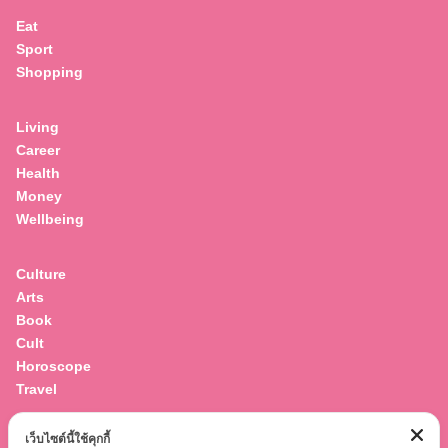
Eat
Sport
Shopping
Living
Career
Health
Money
Wellbeing
Culture
Arts
Book
Cult
Horoscope
Travel
เว็บไซต์นี้ใช้คุกกี้
Entertainment