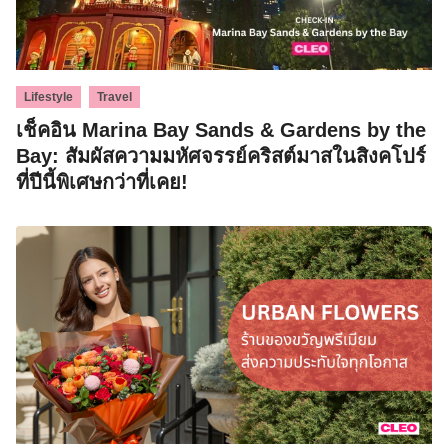
,
Lifestyle
Travel
เช็คอิน Marina Bay Sands & Gardens by the
Bay: สัมผัสความมหัศจรรย์คริสต์มาสในสิงคโปร์
ที่ปีนี้พิเศษกว่าที่เคย!