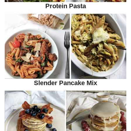
Protein Pasta
Slender Pancake Mix