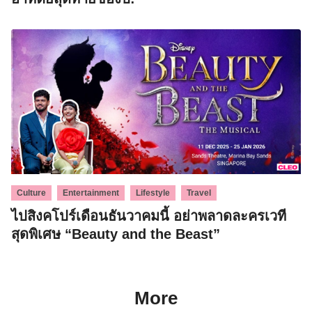
,
,
,
Culture
Entertainment
Lifestyle
Travel
ไปสิงคโปร์เดือนธันวาคมนี้ อย่าพลาดละครเวที
สุดพิเศษ “Beauty and the Beast”
More