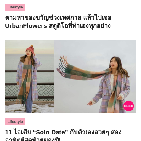
Lifestyle
ตามหาของขวัญช่วงเทศกาล แล้วไปเจอ
UrbanFlowers สตูดิโอที่ทำเองทุกอย่าง
Lifestyle
11 ไอเดีย “Solo Date” กับตัวเองสวยๆ สอง
อาทิตย์สุดท้ายของปี!