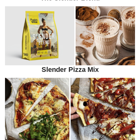
Slender Pizza Mix