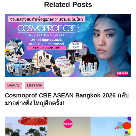
Related Posts
,
Beauty
Lifestyle
Cosmoprof CBE ASEAN Bangkok 2026 กลับ
มาอย่างยิ่งใหญ่อีกครั้ง!