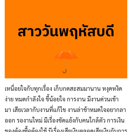
เหนื่อยใจกับทุกเรื่อง เก็บกดสะสมมานาน หงุดหงิด
ง่าย หมดกำลังใจ ขี้น้อยใจ การงาน มีงานด่วนเข้า
มา เสียเวลากับงานที่แก้ไข งานล่าช้าหมดใจอยากลา
ออก รองานใหม่ มีเรื่องขัดแย้งกับคนใกล้ตัว การเงิน
ของต้องซื้อต้องใช้ มีเรื่องเสียเงินตลอดเสียเงินกับการ