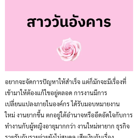
อยากจะจัดการปัญหาให้สำเร็จ แต่ก็มักจะมีเรื่องที่
เข้ามาให้ต้องแก้ไขอยู่ตลอด การงานมีการ
เปลี่ยนแปลงภายในองค์กร ได้รับมอบหมายงาน
ใหม่ งานยากขึ้น ตกอยู่ใต้อำนาจหรืออึดอัดใจกับการ
ทำงานกับผู้หญิงอายุมากกว่า งานใหม่หายาก ธุรกิจ
รายรับกับรายจ่ายยังไม่สมดุล เสียเงินกับเรื่อง