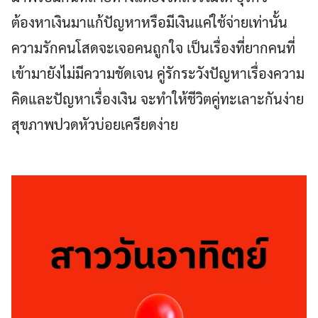
ต้องหาเงินมาแก้ปัญหาหรือมีเงินแค่ใช้จ่ายเท่านั้น
ความรักคนโสดจะเจอคนถูกใจ เป็นเรื่องที่ยากคนที่
เข้ามายังไม่มีความชัดเจน คู่รักระวังปัญหาเรื่องความ
คิดและปัญหาเรื่องเงิน จะทำให้ชีวิตคู่ทะเลาะกันง่าย
สุขภาพปวดหัวบ่อยเครียดง่าย