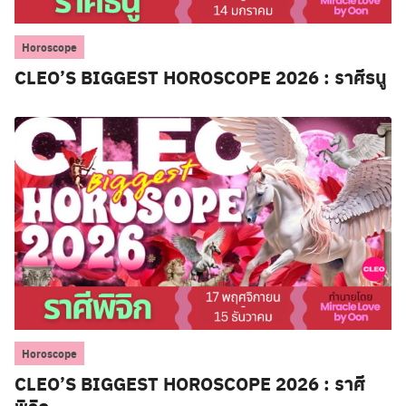
Horoscope
CLEO’S BIGGEST HOROSCOPE 2026 : ราศีธนู
Horoscope
CLEO’S BIGGEST HOROSCOPE 2026 : ราศี