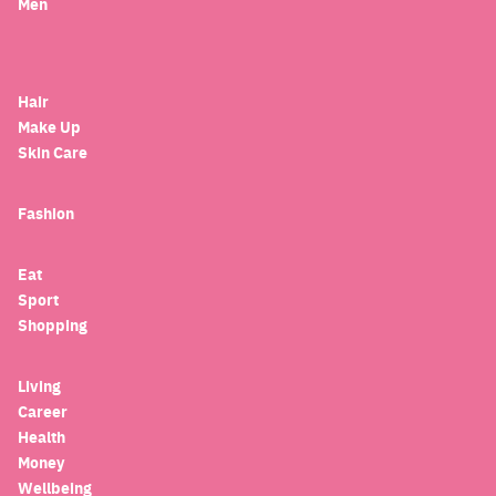
Men
Hair
Make Up
Skin Care
Fashion
Eat
Sport
Shopping
Living
Career
Health
Money
Wellbeing