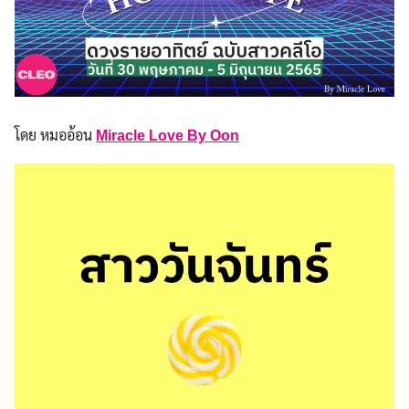
โดย หมออ้อน
Miracle Love By Oon