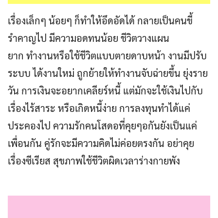
เรื่องเล็กๆ น้อยๆ ก็ทำให้อึดอัดได้ กลายเป็นคนขี้
รำคาญไป มีความอดทนน้อย ชีวิตวางแผน
ยาก ทำงานหรือใช้ชีวิตแบบตายดาบหน้า งานมีปรับ
ระบบ ได้งานใหม่ ถูกย้ายให้ทำงานจับฉ่ายขึ้น ยุ่งราย
วัน การเงินจะอยากเคลียร์หนี้ แต่มักจะใช้เงินไปกับ
เรื่องไร้สาระ หรือเกิดหนี้ง่าย การลงทุนทำได้แค่
ประคองไป ความรักคนโสดอที่คุยๆอกันยังเป็นแค่
เพื่อนกัน คู่รักจะมีความคิดไม่ค่อยตรงกัน อย่าคุย
เรื่องซีเรียส สุขภาพใช้ชีวิตผิดเวลาร่างกายพัง