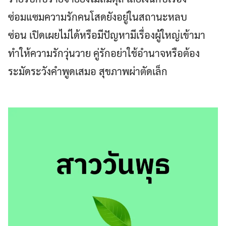
ซ่อมแซมความรักคนโสดยังอยู่ในสถานะหลบ
ซ่อน เปิดเผยไม่ได้หรือมีปัญหามีเรื่องผู้ใหญ่เข้ามา
ทำให้ความรักวุ่นวาย คู่รักอย่าใช้อำนาจหรือต้อง
ระมัดระวังคำพูดเสมอ สุขภาพผ่าตัดเล็ก