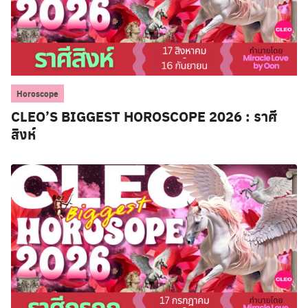
Horoscope
CLEO’S BIGGEST HOROSCOPE 2026 : ราศี
สิงห์