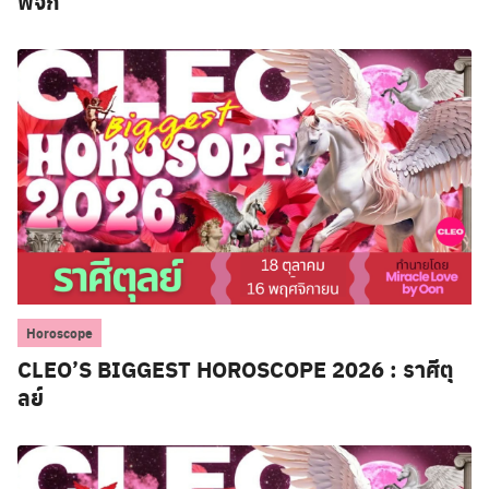
พิจิก
Horoscope
CLEO’S BIGGEST HOROSCOPE 2026 : ราศีตุ
ลย์