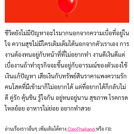
ชีวิตยังไม่มีปัญหาอะไรมากนอกจากความเบื่อที่อยู่ใน
Search
ใจ ความสุขไม่มีใครเติมเต็มได้นอกจากตัวเราเอง การ
for:
งานต้องทนอยู่กับหน้าที่ที่ไม่อยากทำ งานดีเงินดีแต่
เบื่องานถ้าทำธุรกิจจะขึ้นอยู่กับอารมณ์ของตัวเองใช้
เงินแก้ปัญหา เสียเงินกับทรัพย์สินราคาแพงความรัก
คนโสดที่มีเข้ามาก็ไม่อยากได้ แต่ที่อยากได้ก็กลับไม่
ดี คู่รัก คุ้นชิน รู้ใจกัน อยู่ทนอยู่นาน สุขภาพ โรคกรด
ไหลย้อย อาหารไม่ย่อย อยากทำสวย
อ่านเรื่องราวอื่นๆ เพิ่มเติมได้ทาง
CleoThailand
หรือ FB: