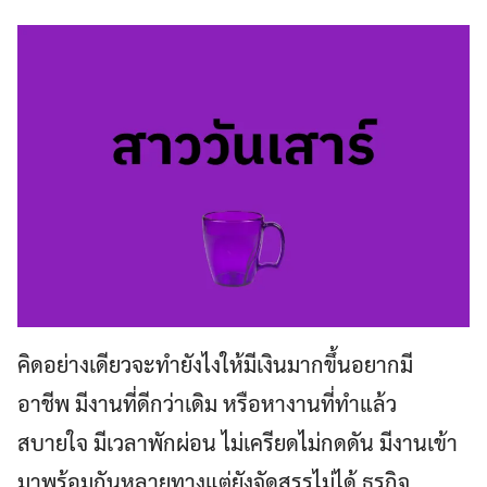
คิดอย่างเดียวจะทำยังไงให้มีเงินมากขึ้นอยากมี
อาชีพ มีงานที่ดีกว่าเดิม หรือหางานที่ทำแล้ว
สบายใจ มีเวลาพักผ่อน ไม่เครียดไม่กดดัน มีงานเข้า
มาพร้อมกันหลายทางแต่ยังจัดสรรไม่ได้ ธุรกิจ