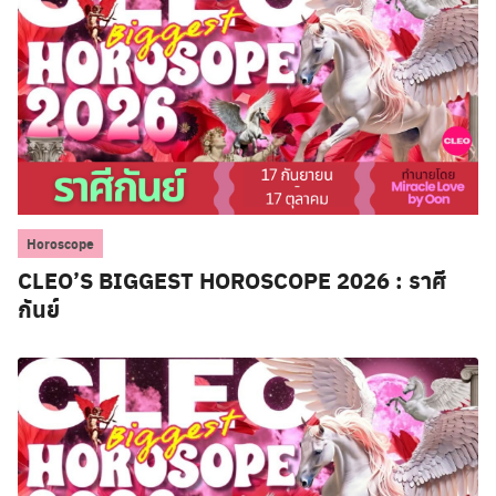
Horoscope
CLEO’S BIGGEST HOROSCOPE 2026 : ราศี
กันย์