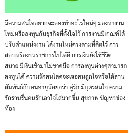
มีความสนใจอยากจะลองทำอะไรใหม่ๆ มองหางาน
ใหม่หรือลงทุนกับธุรกิจที่ตั้งใจไว้ การงานมีเกณฑ์ได้
ปรับตำแหน่งงาน ได้งานใหม่ตรงตามที่คิดไว้ การ
สอบหรืองานราชการไปได้ดี การเงินยังใช้ชีวิต
สบาย มีเงินเข้ามาไม่ขาดมือ การลงทุนต่างๆสามารถ
ลงทุนได้ ความรักคนโสดจะเจอคนถูกใจหรือได้สาน
สัมพันธ์กับคนอายุน้อยกว่า คู่รัก มีบุตรสมใจ ความ
รักราบรื่นคนรักเอาใจใส่มากขึ้น สุขภาพ ปัญหาช่อง
ท้อง