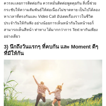
ควรละเลยการติดต่อกัน ควรหมั่นติดต่อพูดคุยกัน สิ่งนี้ช่วย
กระชับให้ความสัมพันธ์ให้ต่อเนื่องไม่ขาดหาย เป็นไปได้ลอง
หาเวลาที่ตรงกันและ Video Call อัปเดตเรื่องราวในชีวิต
ประจำวันให้กันฟัง อย่างน้อยการเห็นหน้ากันในหน้าจอก็
สามารถเห็นสีหน้า ท่าทาง ได้มากกว่าการ Text หากันเพียง
อย่างเดียว
3) นึกถึงวันแรกๆ ที่คบกัน และ Moment ดีๆ
ที่มีให้กัน