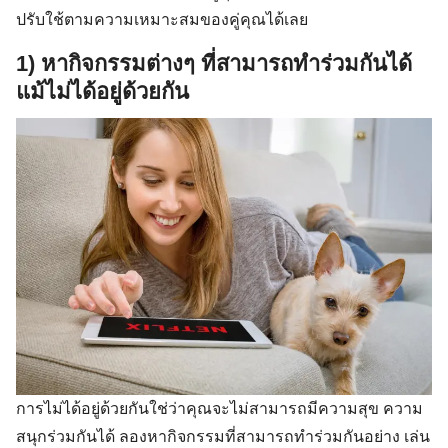
ปรับใช้ตามความเหมาะสมของคู่คุณได้เลย
1) หากิจกรรมต่างๆ ที่สามารถทำร่วมกันได้
แม้ไม่ได้อยู่ด้วยกัน
การไม่ได้อยู่ด้วยกันใช่ว่าคุณจะไม่สามารถมีความสุข ความ
สนุกร่วมกันได้ ลองหากิจกรรมที่สามารถทำร่วมกันอย่าง เล่น