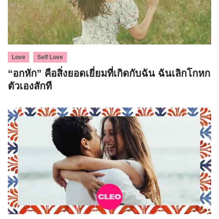
,
Love
Self Love
“อกหัก” คือสิ่งยอดเยี่ยมที่เกิดกับฉัน ฉันเลิกโกหก
ตัวเองสักที