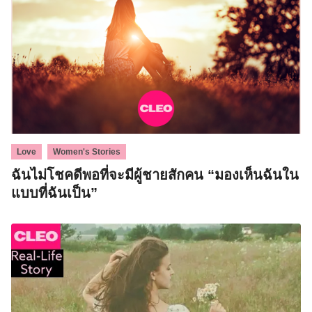
,
Love
Women's Stories
ฉันไม่โชคดีพอที่จะมีผู้ชายสักคน “มองเห็นฉันใน
แบบที่ฉันเป็น”