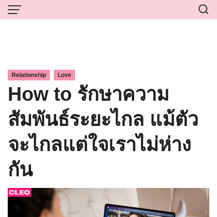
Skip
to
content
,
Relationship
Love
How to รักษาความ
สัมพันธ์ระยะไกล แม้ตัว
จะไกลแต่ใจเราไม่ห่าง
กัน