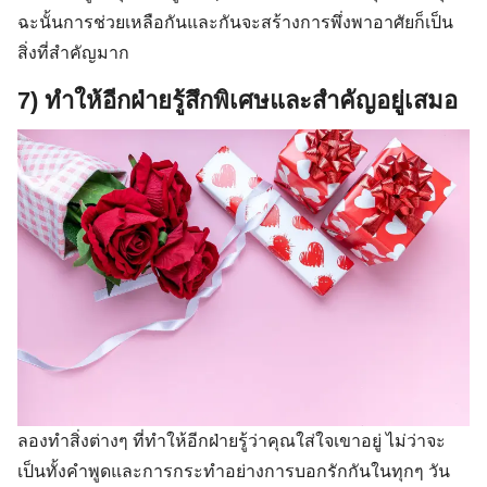
ฉะนั้นการช่วยเหลือกันและกันจะสร้างการพึ่งพาอาศัยก็เป็น
สิ่งที่สำคัญมาก
7) ทำให้อีกฝ่ายรู้สึกพิเศษและสำคัญอยู่เสมอ
Search
for:
ลองทำสิ่งต่างๆ ที่ทำให้อีกฝ่ายรู้ว่าคุณใส่ใจเขาอยู่ ไม่ว่าจะ
เป็นทั้งคำพูดและการกระทำอย่างการบอกรักกันในทุกๆ วัน