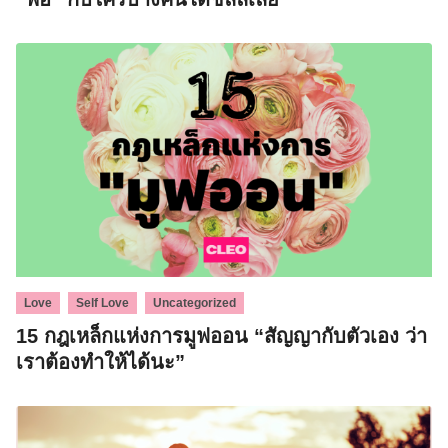
,
,
Love
Self Love
Uncategorized
15 กฎเหล็กแห่งการมูฟออน “สัญญากับตัวเอง ว่า
เราต้องทำให้ได้นะ”