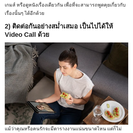
เกมส์ หรือดูหนังเรื่องเดียวกัน เพื่อที่จะสามารถพูดคุยเกี่ยวกับ
เรื่องนั้นๆ ได้อีกด้วย
2) ติดต่อกันอย่างสม่ำเสมอ เป็นไปได้ให้
Video Call ด้วย
แม้ว่าคุณหรือคนรักจะมีตารางงานแน่นขนาดไหน แต่ก็ไม่