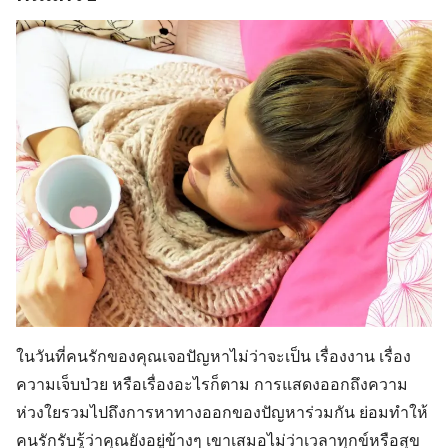
ในวันที่คนรักของคุณเจอปัญหาไม่ว่าจะเป็น เรื่องงาน เรื่อง
ความเจ็บป่วย หรือเรื่องอะไรก็ตาม การแสดงออกถึงความ
ห่วงใยรวมไปถึงการหาทางออกของปัญหาร่วมกัน ย่อมทำให้
คนรักรับรู้ว่าคุณยังอยู่ข้างๆ เขาเสมอไม่ว่าเวลาทุกข์หรือสุข