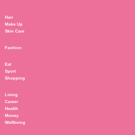
Hair
Make Up
Skin Care
Fashion
Eat
Sport
Shopping
Living
Career
Health
Money
Wellbeing