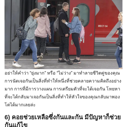
อย่าให้คำว่า “ยุ่งมาก” หรือ “ไม่ว่าง” มาทำลายชีวิตคู่ของคุณ
การนัดเจอกันเป็นสิ่งที่ทำให้หนึ่งที่ช่วยคลายความคิดถึงอย่าง
มาก การที่มีการวางแผน การเตรียมตัวที่จะได้เจอกัน โหยหา
ที่จะได้กลับมาเจอกันเป็นสิ่งที่ทำให้หัวใจของคุณกลับมาพอง
โตได้มากเลยล่ะ
6) คอยช่วยเหลือซึ่งกันและกัน มีปัญหาก็ช่วย
กันแก้ไข