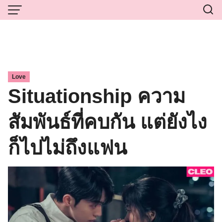
Skip
to
content
Love
Situationship ความ
สัมพันธ์ที่คบกัน แต่ยังไง
ก็ไปไม่ถึงแฟน