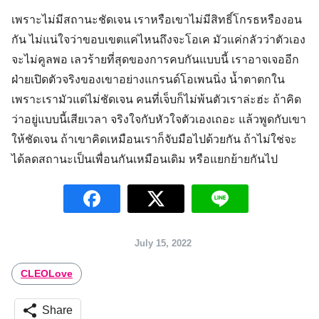
เพราะไม่มีสถานะชัดเจน เราหรือเขาไม่มีสิทธิ์โกรธหรืองอน
กัน ไม่แน่ใจว่าขอบเขตแค่ไหนถึงจะโอเค มัวแค่กลัวว่าตัวเอง
จะไม่คูลพอ เลวร้ายที่สุดของการคบกันแบบนี้ เราอาจเจออีก
ฝ่ายเปิดตัวจริงของเขาอย่างแกรนด์โอเพนนิ่ง น้ำตาตกใน
เพราะเรามัวแต่ไม่ชัดเจน คนที่เจ็บก็ไม่พ้นตัวเราล่ะฮ่ะ ถ้าคิด
ว่าอยู่แบบนี้เสียเวลา จริงใจกับหัวใจตัวเองเถอะ แล้วพูดกับเขา
ให้ชัดเจน ถ้าเขาคิดเหมือนเราก็จับมือไปด้วยกัน ถ้าไม่ใช่จะ
ได้ลดสถานะเป็นเพื่อนกันเหมือนเดิม หรือแยกย้ายกันไป
July 15, 2022
CLEOLove
Share