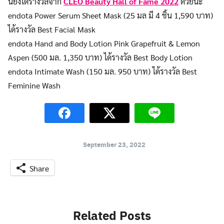
นี้ยังได้รางวัลจาก
CLEO Beauty Hall of Fame 2022
ด้วยนะ
endota Power Serum Sheet Mask (25 มล มี 4 ชิ้น 1,590 บาท)
ได้รางวัล Best Facial Mask
endota Hand and Body Lotion Pink Grapefruit & Lemon
Aspen (500 มล. 1,350 บาท) ได้รางวัล Best Body Lotion
endota Intimate Wash (150 มล. 950 บาท) ได้รางวัล Best
Feminine Wash
September 23, 2022
Share
Search
Related Posts
for: