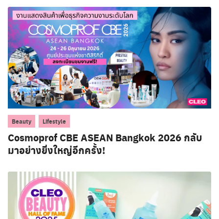
,
Beauty
Lifestyle
Cosmoprof CBE ASEAN Bangkok 2026 กลับ
มาอย่างยิ่งใหญ่อีกครั้ง!