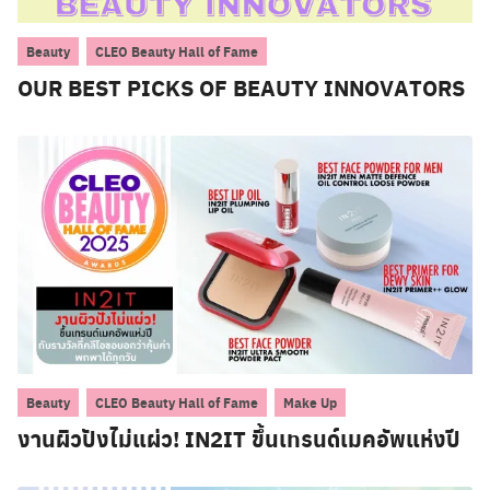
,
Beauty
CLEO Beauty Hall of Fame
OUR BEST PICKS OF BEAUTY INNOVATORS
,
,
Beauty
CLEO Beauty Hall of Fame
Make Up
งานผิวปังไม่แผ่ว! IN2IT ขึ้นเทรนด์เมคอัพแห่งปี