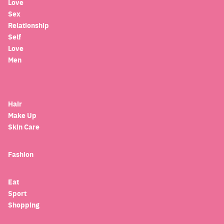
Love
Sex
Relationship
Self
Love
Men
Hair
Make Up
Skin Care
Fashion
Eat
Sport
Shopping