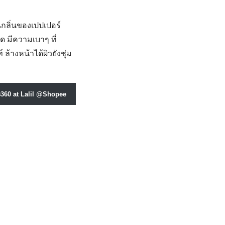
กลิ่นของเปปเปอร์
ด มีความเบาๆ ที่
ล้างหน้าได้ผิวยังชุ่ม
360 at Lalil @Shopee