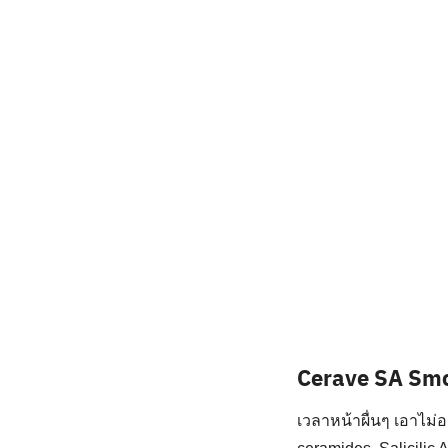
Cerave SA Smo
เวลาหน้าผื่นๆ เอาไม่อ