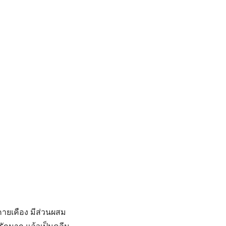
ะคายเคือง มีส่วนผสม